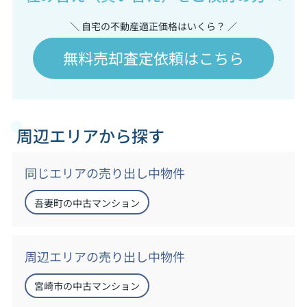
＼ 自宅の不動産適正価格はいくら？ ／
無料売却査定依頼はこちら
周辺エリアから探す
同じエリアの売り出し中物件
吾妻町の中古マンション
周辺エリアの売り出し中物件
宮崎市の中古マンション