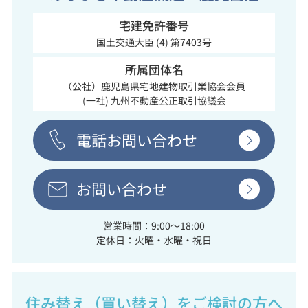
宅建免許番号
国土交通大臣 (4) 第7403号
所属団体名
（公社）鹿児島県宅地建物取引業協会会員
(一社) 九州不動産公正取引協議会
電話お問い合わせ
お問い合わせ
営業時間：9:00～18:00
定休日：火曜・水曜・祝日
住み替え（買い替え）をご検討の方へ