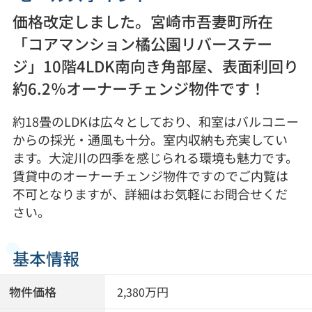
価格改定しました。宮崎市吾妻町所在
「コアマンション橘公園リバーステー
ジ」10階4LDK南向き角部屋、表面利回り
約6.2％オーナーチェンジ物件です！
約18畳のLDKは広々としており、和室はバルコニー
からの採光・通風も十分。室内収納も充実してい
ます。大淀川の四季を感じられる環境も魅力です。
賃貸中のオーナーチェンジ物件ですのでご内覧は
不可となりますが、詳細はお気軽にお問合せくだ
さい。
基本情報
物件価格
万円
2,380