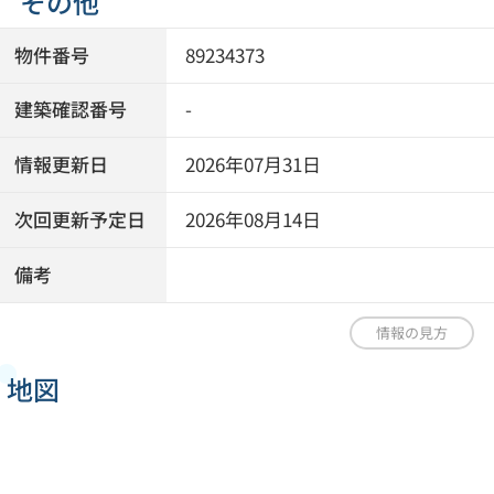
その他
物件番号
89234373
建築確認番号
-
情報更新日
2026年07月31日
次回更新予定日
2026年08月14日
備考
情報の見方
地図