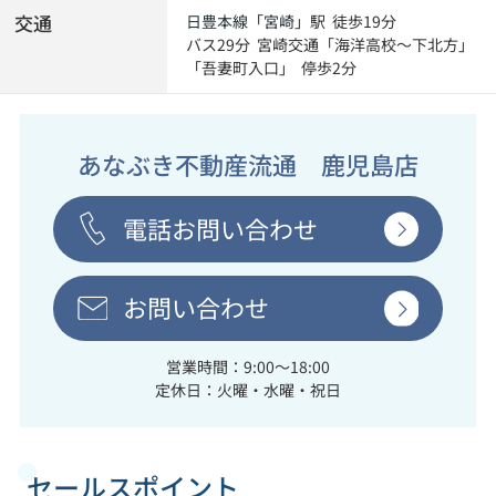
交通
日豊本線
「
宮崎
」駅 徒歩19分
バス29分 宮崎交通「海洋高校～下北方」
「吾妻町入口」 停歩2分
あなぶき不動産流通 鹿児島店
電話お問い合わせ
お問い合わせ
営業時間：9:00～18:00
定休日：火曜・水曜・祝日
セールスポイント