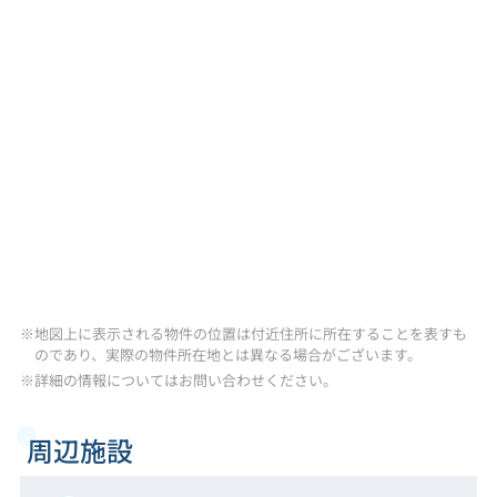
※地図上に表示される物件の位置は付近住所に所在することを表すも
のであり、実際の物件所在地とは異なる場合がございます。
※詳細の情報についてはお問い合わせください。
周辺施設