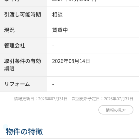
引渡し可能時期
相談
現況
賃貸中
管理会社
-
取引条件の有効
2026年08月14日
期限
リフォーム
-
情報更新日：2026年07月31日 次回更新予定日：2026年07月31日
情報の見方
物件の特徴