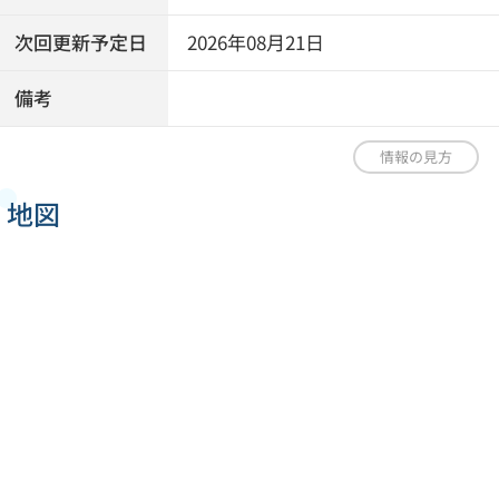
次回更新予定日
2026年08月21日
備考
情報の見方
地図