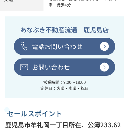
車 徒歩4分
あなぶき不動産流通 鹿児島店
電話お問い合わせ
お問い合わせ
営業時間：9:00～18:00
定休日：火曜・水曜・祝日
セールスポイント
鹿児島市牟礼岡一丁目所在、公簿233.62