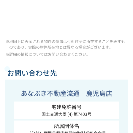
※地図上に表示される物件の位置は付近住所に所在することを表すも
のであり、実際の物件所在地とは異なる場合がございます。
※詳細の情報についてはお問い合わせください。
お問い合わせ先
あなぶき不動産流通 鹿児島店
宅建免許番号
国土交通大臣 (4) 第7403号
所属団体名
（公社）鹿児島県宅地建物取引業協会会員