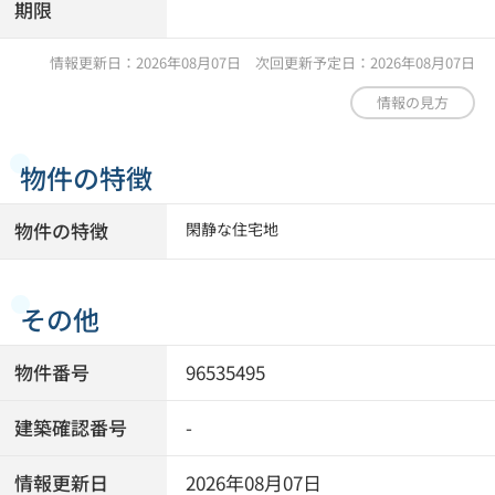
期限
情報更新日：2026年08月07日 次回更新予定日：2026年08月07日
情報の見方
物件の特徴
物件の特徴
閑静な住宅地
その他
物件番号
96535495
建築確認番号
-
情報更新日
2026年08月07日