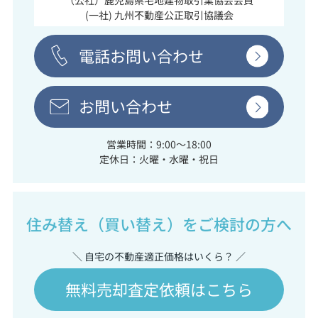
(一社) 九州不動産公正取引協議会
電話お問い合わせ
お問い合わせ
営業時間：9:00～18:00
定休日：火曜・水曜・祝日
住み替え（買い替え）をご検討の方へ
＼ 自宅の不動産適正価格はいくら？ ／
無料売却査定依頼はこちら