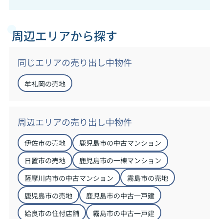
周辺エリアから探す
同じエリアの売り出し中物件
牟礼岡の売地
周辺エリアの売り出し中物件
伊佐市の売地
鹿児島市の中古マンション
日置市の売地
鹿児島市の一棟マンション
薩摩川内市の中古マンション
霧島市の売地
鹿児島市の売地
鹿児島市の中古一戸建
姶良市の住付店舗
霧島市の中古一戸建