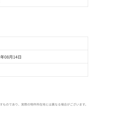
座
6年08月14日
すものであり、実際の物件所在地とは異なる場合がございます。