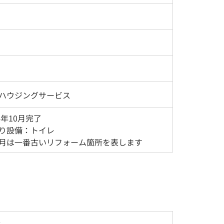
ハウジングサービス
4年10月完了
り設備：トイレ
月は一番古いリフォーム箇所を表します