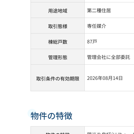
第二種住居
用途地域
専任媒介
取引態様
87戸
棟総戸数
管理会社に全部委託
管理形態
2026年08月14日
取引条件の有効期限
物件の特徴
/