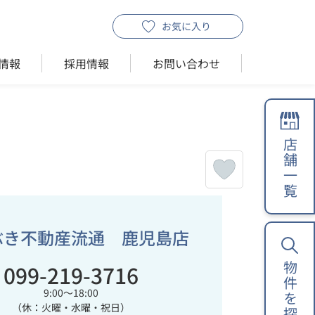
お気に入り
情報
採用情報
お問い合わせ
店舗一覧
ぶき不動産流通 鹿児島店
099-219-3716
物件を探す
9:00～18:00
（休：火曜・水曜・祝日）