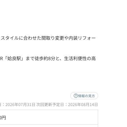
フスタイルに合わせた間取り変更や内装リフォー
。
R「姶良駅」まで徒歩約8分と、生活利便性の高
情報の見方
：2026年07月31日 次回更新予定日：2026年08月14日
90円