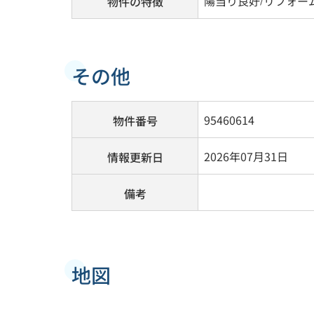
陽当り良好
リフォー
物件の特徴
その他
95460614
物件番号
2026年07月31日
情報更新日
備考
地図