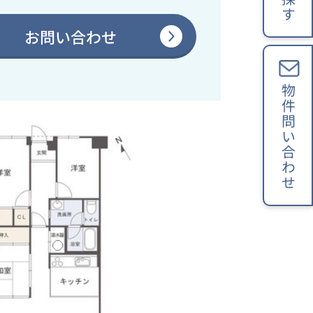
お問い合わせ
物件問い合わせ