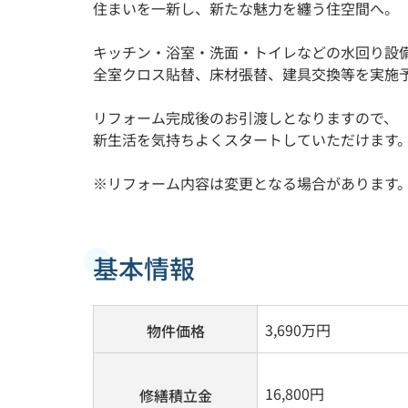
住まいを一新し、新たな魅力を纏う住空間へ。
キッチン・浴室・洗面・トイレなどの水回り設
全室クロス貼替、床材張替、建具交換等を実施
リフォーム完成後のお引渡しとなりますので、
新生活を気持ちよくスタートしていただけます
※リフォーム内容は変更となる場合があります
基本情報
3,690
万円
物件価格
16,800円
修繕積立金