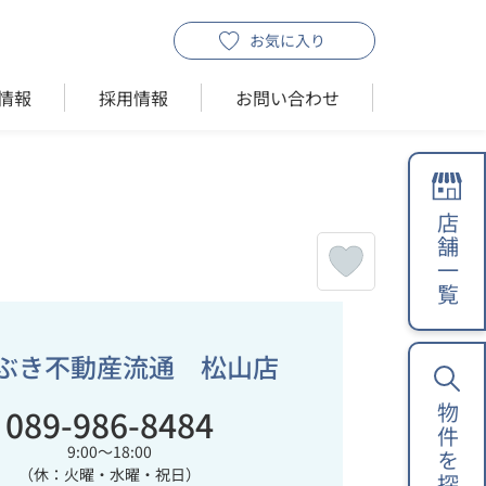
お気に入り
情報
採用情報
お問い合わせ
店舗一覧
ぶき不動産流通 松山店
089-986-8484
物件を探す
9:00～18:00
（休：火曜・水曜・祝日）