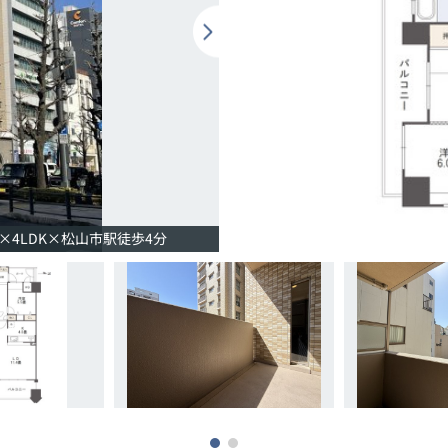
4LDK×松山市駅徒歩4分