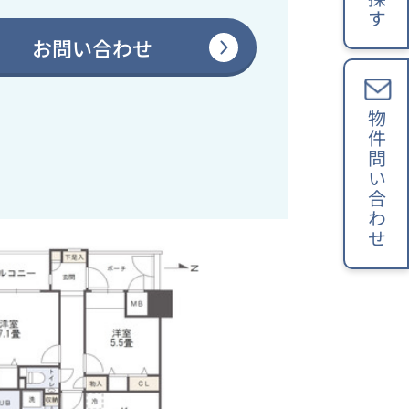
お問い合わせ
物件問い合わせ