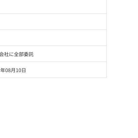
会社に全部委託
6年08月10日