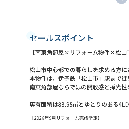
セールスポイント
【南東角部屋×リフォーム物件×松山
松山市中心部での暮らしを求める方に
本物件は、伊予鉄「松山市」駅まで徒
南東角部屋ならではの開放感と採光性
専有面積は83.95㎡とゆとりのある4L
【2026年9月リフォーム完成予定】