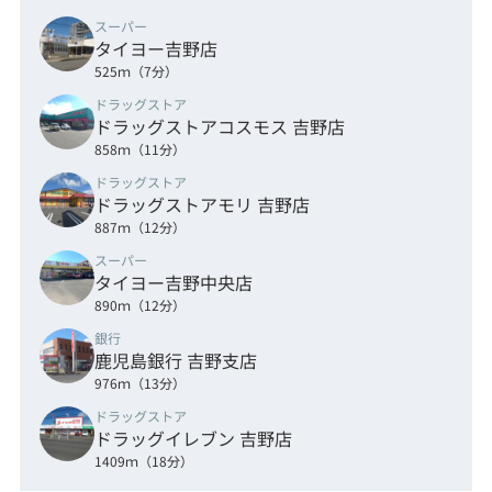
スーパー
タイヨー吉野店
525ｍ（7分）
ドラッグストア
ドラッグストアコスモス 吉野店
858ｍ（11分）
ドラッグストア
ドラッグストアモリ 吉野店
887ｍ（12分）
スーパー
タイヨー吉野中央店
890ｍ（12分）
銀行
鹿児島銀行 吉野支店
976ｍ（13分）
ドラッグストア
ドラッグイレブン 吉野店
1409ｍ（18分）