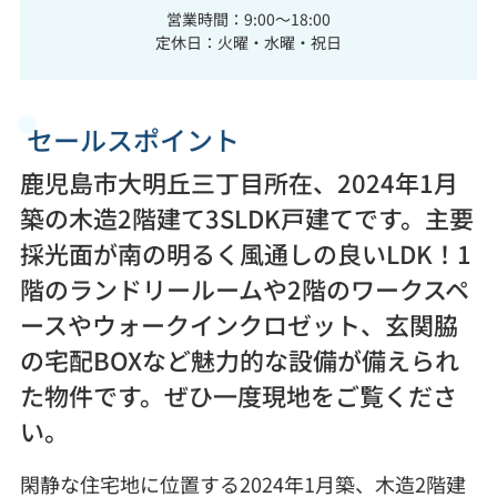
営業時間：9:00～18:00
定休日：火曜・水曜・祝日
セールスポイント
鹿児島市大明丘三丁目所在、2024年1月
築の木造2階建て3SLDK戸建てです。主要
採光面が南の明るく風通しの良いLDK！1
階のランドリールームや2階のワークスペ
ースやウォークインクロゼット、玄関脇
の宅配BOXなど魅力的な設備が備えられ
た物件です。ぜひ一度現地をご覧くださ
い。
閑静な住宅地に位置する2024年1月築、木造2階建