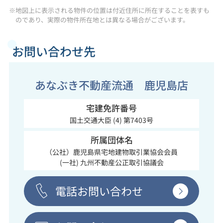
※地図上に表示される物件の位置は付近住所に所在することを表すも
のであり、実際の物件所在地とは異なる場合がございます。
お問い合わせ先
あなぶき不動産流通 鹿児島店
宅建免許番号
国土交通大臣 (4) 第7403号
所属団体名
（公社）鹿児島県宅地建物取引業協会会員
(一社) 九州不動産公正取引協議会
電話お問い合わせ