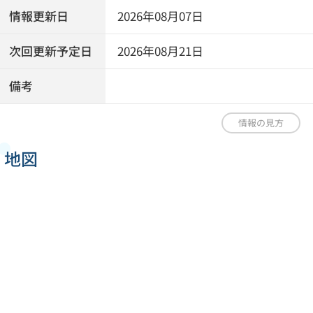
情報更新日
2026年08月07日
次回更新予定日
2026年08月21日
備考
情報の見方
地図