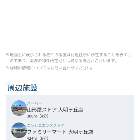
※地図上に表示される物件の位置は付近住所に所在することを表すも
のであり、実際の物件所在地とは異なる場合がございます。
※詳細の情報についてはお問い合わせください。
周辺施設
スーパー
山形屋ストア 大明ヶ丘店
300ｍ（4分）
コンビニエンスストア
ファミリーマート 大明ヶ丘店
424ｍ（6分）