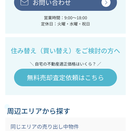
お問い合わせ
営業時間：9:00～18:00
定休日：火曜・水曜・祝日
住み替え（買い替え）をご検討の方へ
＼ 自宅の不動産適正価格はいくら？ ／
無料売却査定依頼はこちら
周辺エリアから探す
同じエリアの売り出し中物件