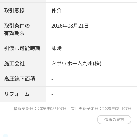
取引態様
仲介
取引条件の
2026年08月21日
有効期限
引渡し可能時期
即時
施工会社
ミサワホーム九州(株)
高圧線下面積
-
リフォーム
-
情報更新日：2026年08月07日 次回更新予定日：2026年08月07日
情報の見方