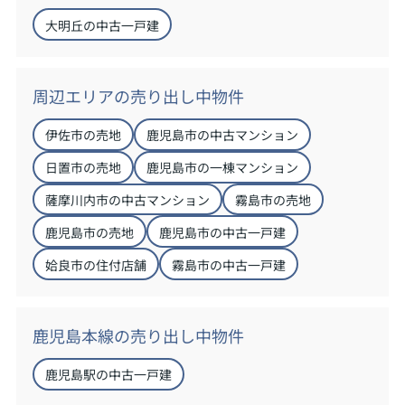
大明丘の中古一戸建
周辺エリアの売り出し中物件
伊佐市の売地
鹿児島市の中古マンション
日置市の売地
鹿児島市の一棟マンション
薩摩川内市の中古マンション
霧島市の売地
鹿児島市の売地
鹿児島市の中古一戸建
姶良市の住付店舗
霧島市の中古一戸建
鹿児島本線の売り出し中物件
鹿児島駅の中古一戸建