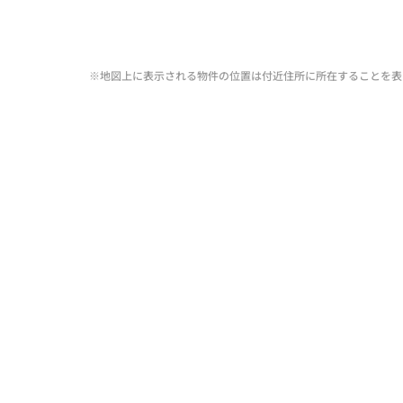
※地図上に表示される物件の位置は付近住所に所在することを表