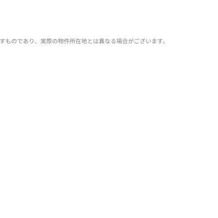
すものであり、実際の物件所在地とは異なる場合がございます。