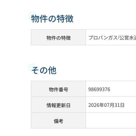
物件の特徴
プロパンガス
/
公営水
物件の特徴
その他
98699376
物件番号
2026年07月31日
情報更新日
備考