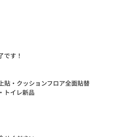
了です！
上貼・クッションフロア全面貼替
・トイレ新品