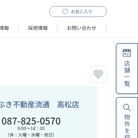
お気に入り
情報
採用情報
お問い合わせ
店舗一覧
ぶき不動産流通 高松店
087-825-0570
物件を探す
9:00～18：00
（休：火曜・水曜・祝日）