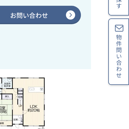
お問い合わせ
物件問い合わせ