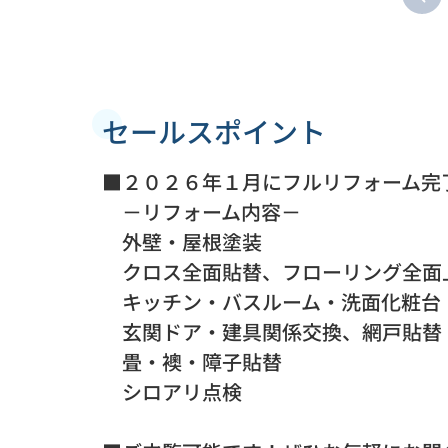
セールスポイント
■２０２６年１月にフルリフォーム完
－リフォーム内容－
外壁・屋根塗装
クロス全面貼替、フローリング全面
キッチン・バスルーム・洗面化粧台
玄関ドア・建具関係交換、網戸貼替
畳・襖・障子貼替
シロアリ点検