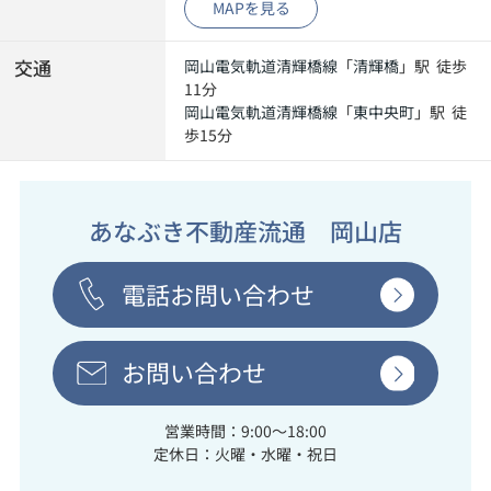
MAPを見る
交通
岡山電気軌道清輝橋線
「
清輝橋
」駅 徒歩
11分
岡山電気軌道清輝橋線
「
東中央町
」駅 徒
歩15分
あなぶき不動産流通 岡山店
電話お問い合わせ
お問い合わせ
営業時間：9:00～18:00
定休日：火曜・水曜・祝日