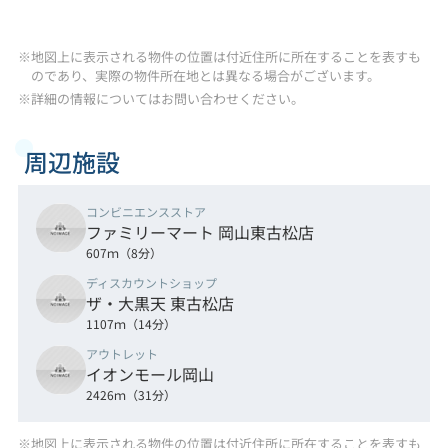
※地図上に表示される物件の位置は付近住所に所在することを表すも
のであり、実際の物件所在地とは異なる場合がございます。
※詳細の情報についてはお問い合わせください。
周辺施設
コンビニエンスストア
ファミリーマート 岡山東古松店
607ｍ（8分）
ディスカウントショップ
ザ・大黒天 東古松店
1107ｍ（14分）
アウトレット
イオンモール岡山
2426ｍ（31分）
※地図上に表示される物件の位置は付近住所に所在することを表すも