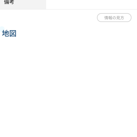
備考
情報の見方
地図