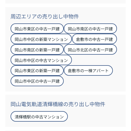
周辺エリアの売り出し中物件
岡山市東区の中古一戸建
岡山市南区の中古一戸建
岡山市中区の新築マンション
倉敷市の中古一戸建
岡山市南区の新築一戸建
岡山市北区の中古一戸建
岡山市中区の中古マンション
岡山市東区の新築一戸建
倉敷市の一棟アパート
岡山市中区の中古一戸建
岡山電気軌道清輝橋線の売り出し中物件
清輝橋駅の中古マンション