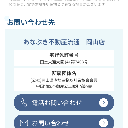
のであり、実際の物件所在地とは異なる場合がございます。
お問い合わせ先
あなぶき不動産流通 岡山店
宅建免許番号
国土交通大臣 (4) 第7403号
所属団体名
(公社)岡山県宅地建物取引業協会会員
中国地区不動産公正取引協議会
電話お問い合わせ
お問い合わせ