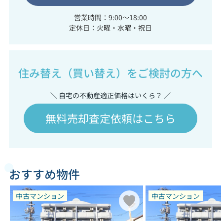
営業時間：9:00～18:00
定休日：火曜・水曜・祝日
住み替え（買い替え）をご検討の方へ
＼ 自宅の不動産適正価格はいくら？ ／
無料売却査定依頼はこちら
おすすめ物件
中古マンション
中古マンション