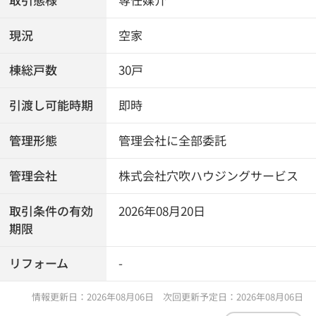
現況
空家
棟総戸数
30戸
引渡し可能時期
即時
管理形態
管理会社に全部委託
管理会社
株式会社穴吹ハウジングサービス
取引条件の有効
2026年08月20日
期限
リフォーム
-
情報更新日：2026年08月06日 次回更新予定日：2026年08月06日