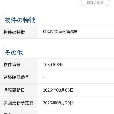
情報の見方
物件の特徴
物件の特徴
駐輪場
/
南向き
/
角部屋
その他
物件番号
103930845
建築確認番号
-
情報更新日
2026年08月06日
次回更新予定日
2026年08月20日