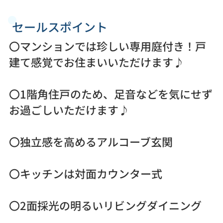
セールスポイント
〇マンションでは珍しい専用庭付き！戸
建て感覚でお住まいいただけます♪
〇1階角住戸のため、足音などを気にせず
お過ごしいただけます♪
〇独立感を高めるアルコーブ玄関
〇キッチンは対面カウンター式
〇2面採光の明るいリビングダイニング