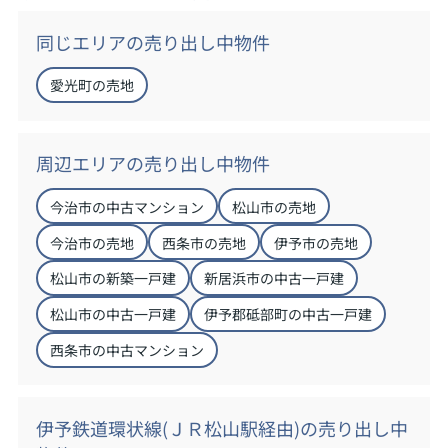
同じエリアの売り出し中物件
愛光町の売地
周辺エリアの売り出し中物件
今治市の中古マンション
松山市の売地
今治市の売地
西条市の売地
伊予市の売地
松山市の新築一戸建
新居浜市の中古一戸建
松山市の中古一戸建
伊予郡砥部町の中古一戸建
西条市の中古マンション
伊予鉄道環状線(ＪＲ松山駅経由)の売り出し中