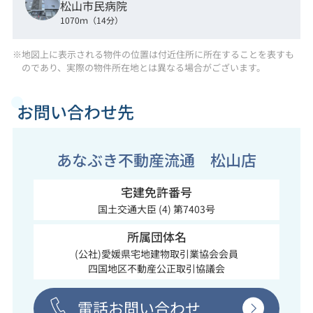
松山市民病院
1070ｍ（14分）
※地図上に表示される物件の位置は付近住所に所在することを表すも
のであり、実際の物件所在地とは異なる場合がございます。
お問い合わせ先
あなぶき不動産流通 松山店
宅建免許番号
国土交通大臣 (4) 第7403号
所属団体名
(公社)愛媛県宅地建物取引業協会会員
四国地区不動産公正取引協議会
電話お問い合わせ