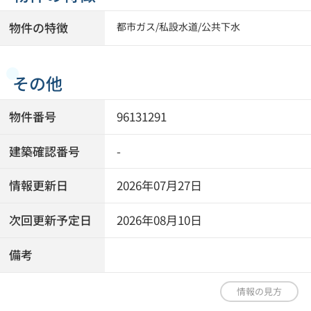
物件の特徴
都市ガス
/
私設水道
/
公共下水
その他
物件番号
96131291
建築確認番号
-
情報更新日
2026年07月27日
次回更新予定日
2026年08月10日
備考
情報の見方