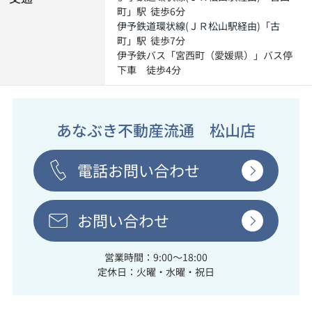
町
」駅 徒歩6分
伊予鉄道環状線(ＪＲ松山駅経由)
「
古
町
」駅 徒歩7分
伊予鉄バス「宮西町（愛媛県）」バス停
下車 徒歩4分
あなぶき不動産流通 松山店
電話お問い合わせ
お問い合わせ
営業時間：9:00～18:00
定休日：火曜・水曜・祝日