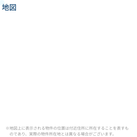
地図
※地図上に表示される物件の位置は付近住所に所在することを表すも
のであり、実際の物件所在地とは異なる場合がございます。