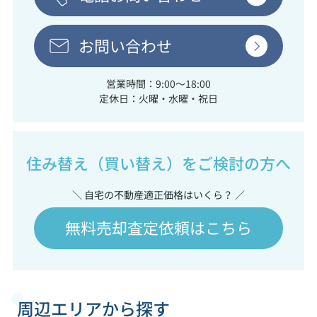
お問い合わせ
営業時間：9:00～18:00
定休日：火曜・水曜・祝日
住み替え（買い替え）をご検討の方へ
＼ 自宅の不動産適正価格はいくら？ ／
無料売却査定依頼はこちら
周辺エリアから探す