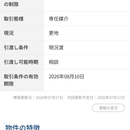
の制限
取引態様
専任媒介
現況
更地
引渡し条件
現況渡
引渡し可能時期
相談
取引条件の有効
2026年08月10日
期限
情報更新日：2026年07月27日 次回更新予定日：2026年07月27日
情報の見方
物件の特徴