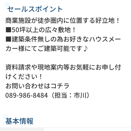
セールスポイント
商業施設が徒歩圏内に位置する好立地！
■50坪以上の広々敷地！
■建築条件無しの為お好きなハウスメー
カー様にてご建築可能です♪
資料請求や現地案内等お気軽にお申し付
けください！
お問い合わせはコチラ
089-986-8484（担当：市川）
基本情報