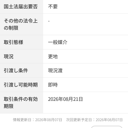
国土法届出要否
不要
その他の法令上
-
の制限
取引態様
一般媒介
現況
更地
引渡し条件
現況渡
引渡し可能時期
即時
取引条件の有効
2026年08月21日
期限
情報更新日：2026年08月07日 次回更新予定日：2026年08月07日