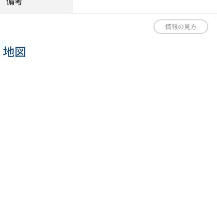
備考
情報の見方
地図