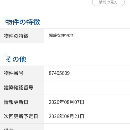
情報の見方
物件の特徴
物件の特徴
閑静な住宅地
その他
物件番号
87405609
建築確認番号
-
情報更新日
2026年08月07日
次回更新予定日
2026年08月21日