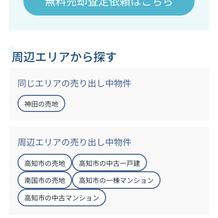
無料売却査定依頼はこちら
周辺エリアから探す
同じエリアの売り出し中物件
神田の売地
周辺エリアの売り出し中物件
高知市の売地
高知市の中古一戸建
南国市の売地
高知市の一棟マンション
高知市の中古マンション