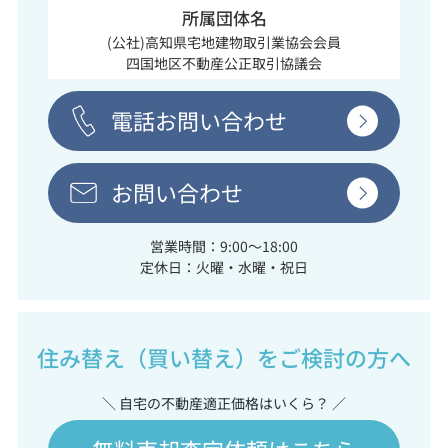
所属団体名
(公社)高知県宅地建物取引業協会会員
四国地区不動産公正取引協議会
電話お問い合わせ
お問い合わせ
営業時間：9:00～18:00
定休日：火曜・水曜・祝日
住み替え（買い替え）をご検討の方へ
＼ 自宅の不動産適正価格はいくら？ ／