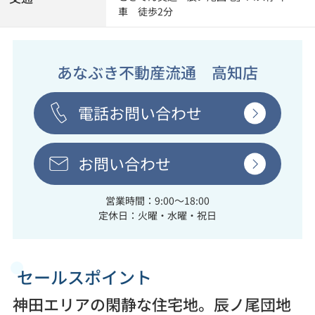
車 徒歩2分
あなぶき不動産流通 高知店
電話お問い合わせ
お問い合わせ
営業時間：9:00～18:00
定休日：火曜・水曜・祝日
セールスポイント
神田エリアの閑静な住宅地。辰ノ尾団地