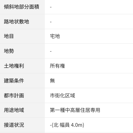
傾斜地部分面積
-
路地状敷地
-
地目
宅地
地勢
-
土地権利
所有権
建築条件
無
都市計画
市街化区域
用途地域
第一種中高層住居専用
接道状況
-(北 幅員 4.0m)