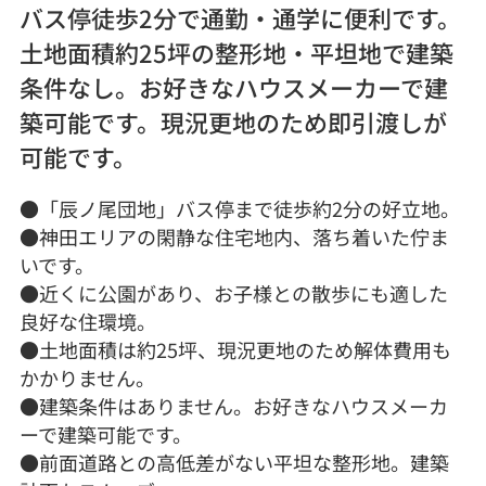
バス停徒歩2分で通勤・通学に便利です。
土地面積約25坪の整形地・平坦地で建築
条件なし。お好きなハウスメーカーで建
築可能です。現況更地のため即引渡しが
可能です。
●「辰ノ尾団地」バス停まで徒歩約2分の好立地。
●神田エリアの閑静な住宅地内、落ち着いた佇ま
いです。
●近くに公園があり、お子様との散歩にも適した
良好な住環境。
●土地面積は約25坪、現況更地のため解体費用も
かかりません。
●建築条件はありません。お好きなハウスメーカ
ーで建築可能です。
●前面道路との高低差がない平坦な整形地。建築