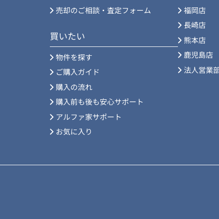
売却のご相談・査定フォーム
福岡店
長崎店
買いたい
熊本店
鹿児島店
物件を探す
法人営業
ご購入ガイド
購入の流れ
購入前も後も安心サポート
アルファ家サポート
お気に入り