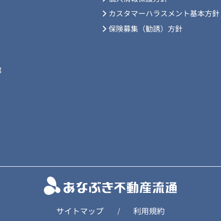
カスタマーハラスメント基本方針
保険募集（勧誘）方針
部
サイトマップ
利用規約
/