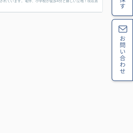
されています。電停、小学校が徒歩4分と嬉しい立地！現在居
お問い合わせ