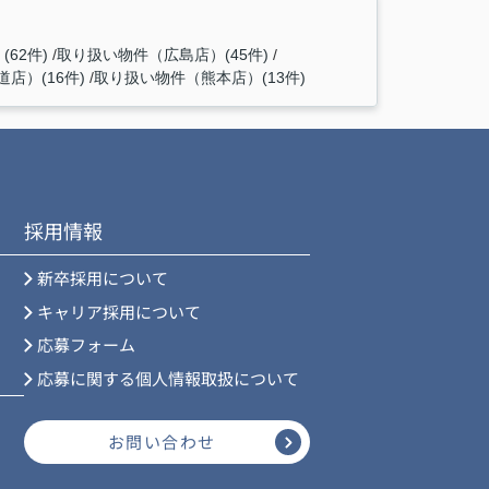
62件)
取り扱い物件（広島店）(45件)
店）(16件)
取り扱い物件（熊本店）(13件)
採用情報
新卒採用について
キャリア採用について
応募フォーム
応募に関する個人情報取扱について
お問い合わせ