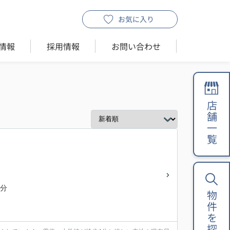
お気に入り
情報
採用情報
お問い合わせ
店舗一覧
4分
物件を探す