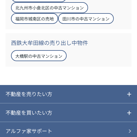
北九州市小倉北区の中古マンション
福岡市城南区の売地
田川市の中古マンション
西鉄大牟田線の売り出し中物件
大橋駅の中古マンション
不動産を売りたい方
ご売却ガイド
不動産を買いたい方
ご売却の流れ
ご購入ガイド
アルファ家サポート