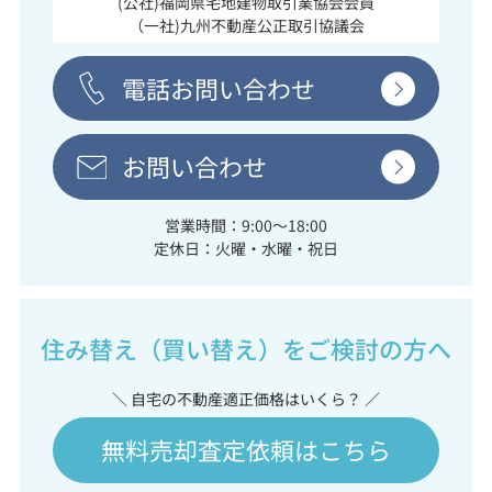
(公社)福岡県宅地建物取引業協会会員
（一社)九州不動産公正取引協議会
電話お問い合わせ
お問い合わせ
営業時間：9:00～18:00
定休日：火曜・水曜・祝日
住み替え（買い替え）をご検討の方へ
＼ 自宅の不動産適正価格はいくら？ ／
無料売却査定依頼はこちら