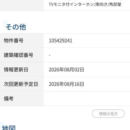
TVモニタ付インターホン
/
南向き
/
角部屋
その他
物件番号
105429241
建築確認番号
-
情報更新日
2026年08月02日
次回更新予定日
2026年08月16日
備考
情報の見方
地図