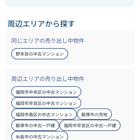
周辺エリアから探す
同じエリアの売り出し中物件
野多目の中古マンション
周辺エリアの売り出し中物件
福岡市中央区の中古マンション
福岡市早良区の中古マンション
福岡市南区の中古マンション
飯塚市の売地
飯塚市の中古一戸建
福岡市早良区の中古一戸建
糸島市の中古マンション