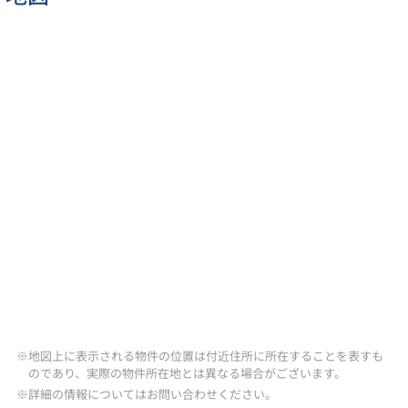
※地図上に表示される物件の位置は付近住所に所在することを表すも
のであり、実際の物件所在地とは異なる場合がございます。
※詳細の情報についてはお問い合わせください。