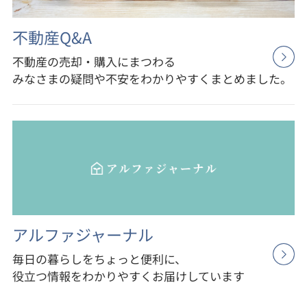
不動産
Q&A
不動産の売却・購入にまつわる
みなさまの疑問や不安をわかりやすくまとめました。
アルファジャーナル
毎日の暮らしをちょっと便利に、
役立つ情報をわかりやすくお届けしています