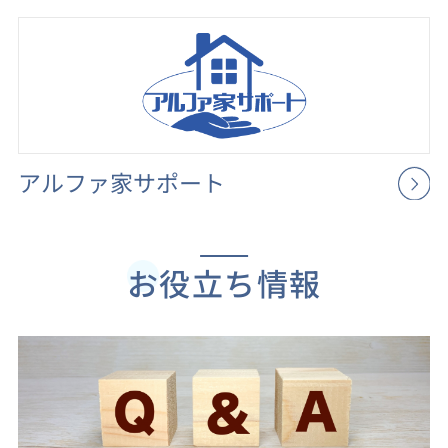
アルファ家サポート
お役立ち情報