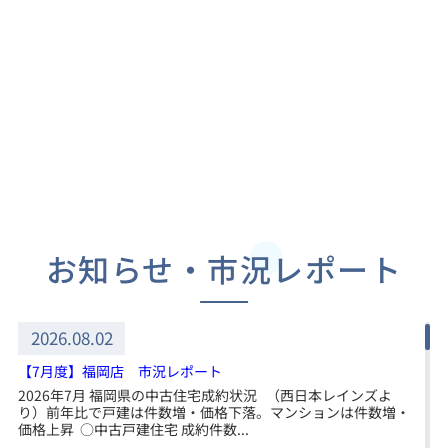
お知らせ・市況レポート
2026.08.02
【7月度】福岡店 市況レポート
2026年7月 福岡県の中古住宅成約状況 （西日本レインズよ
り）前年比で戸建は件数増・価格下落。マンションは件数増・
価格上昇 ○中古戸建住宅 成約件数...