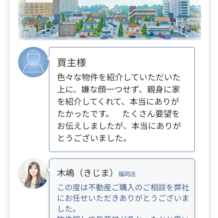
買主様
色々な物件を紹介していただいた
上に、嫌な顔一つせず、親身に家
を紹介してくれて、本当にありが
たかったです。 たくさん要望を
お伝えしましたが、本当にありが
とうございました。
木嶋（きじま）
福岡店
この度は不動産ご購入のご相談を弊社
にお任せいただきありがとうございま
した。