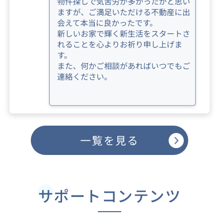
物件探しで気苦労が多かったかと思い
ますが、ご満足いただける不動産に出
会えて本当に良かったです。
新しいお家で輝く新生活をスタートさ
れることを心よりお祈り申し上げま
す。
また、何かご相談があればいつでもご
連絡ください。
一覧を見る
サポートコンテンツ