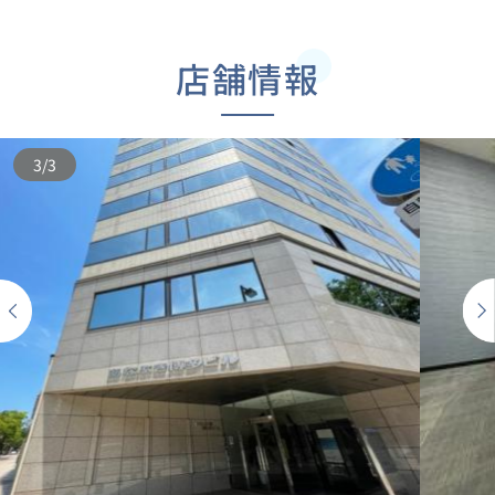
店舗情報
3
/
3