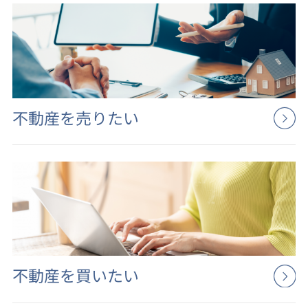
不動産を売りたい
不動産を買いたい