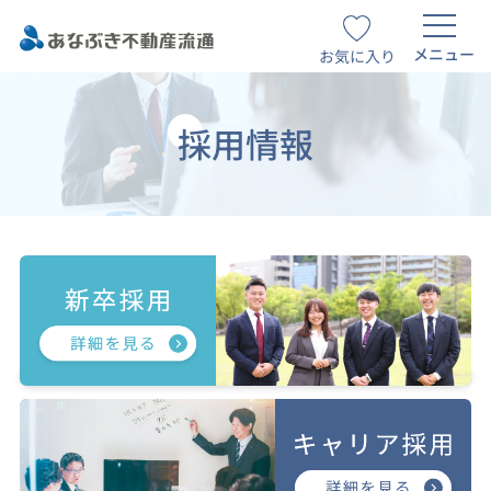
メニュー
お気に入り
採用情報