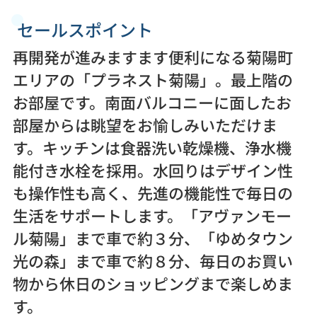
セールスポイント
再開発が進みますます便利になる菊陽町
エリアの「プラネスト菊陽」。最上階の
お部屋です。南面バルコニーに面したお
部屋からは眺望をお愉しみいただけま
す。キッチンは食器洗い乾燥機、浄水機
能付き水栓を採用。水回りはデザイン性
も操作性も高く、先進の機能性で毎日の
生活をサポートします。「アヴァンモー
ル菊陽」まで車で約３分、「ゆめタウン
光の森」まで車で約８分、毎日のお買い
物から休日のショッピングまで楽しめま
す。