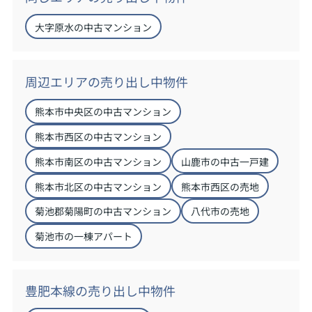
大字原水の中古マンション
周辺エリアの売り出し中物件
熊本市中央区の中古マンション
熊本市西区の中古マンション
熊本市南区の中古マンション
山鹿市の中古一戸建
熊本市北区の中古マンション
熊本市西区の売地
菊池郡菊陽町の中古マンション
八代市の売地
菊池市の一棟アパート
豊肥本線の売り出し中物件