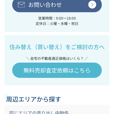
お問い合わせ
営業時間：9:00～18:00
定休日：火曜・水曜・祝日
住み替え（買い替え）をご検討の方へ
＼ 自宅の不動産適正価格はいくら？ ／
無料売却査定依頼はこちら
周辺エリアから探す
同じエリアの売り出し中物件