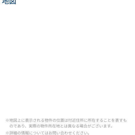
地図
※地図上に表示される物件の位置は付近住所に所在することを表すも
のであり、実際の物件所在地とは異なる場合がございます。
※詳細の情報についてはお問い合わせください。