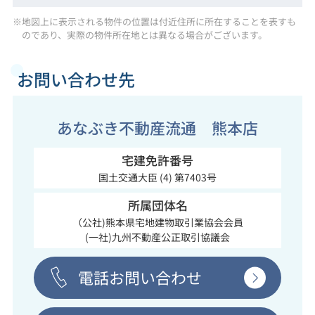
※地図上に表示される物件の位置は付近住所に所在することを表すも
のであり、実際の物件所在地とは異なる場合がございます。
お問い合わせ先
あなぶき不動産流通 熊本店
宅建免許番号
国土交通大臣 (4) 第7403号
所属団体名
（公社)熊本県宅地建物取引業協会会員
(一社)九州不動産公正取引協議会
電話お問い合わせ