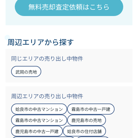
無料売却査定依頼はこちら
周辺エリアから探す
同じエリアの売り出し中物件
武岡の売地
周辺エリアの売り出し中物件
姶良市の中古マンション
霧島市の中古一戸建
霧島市の中古マンション
鹿児島市の売地
鹿児島市の中古一戸建
姶良市の住付店舗