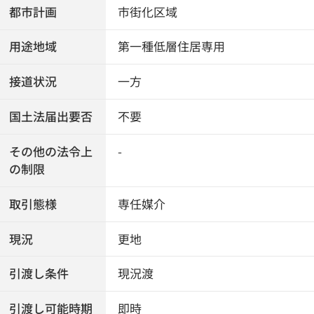
都市計画
市街化区域
用途地域
第一種低層住居専用
接道状況
一方
国土法届出要否
不要
その他の法令上
-
の制限
取引態様
専任媒介
現況
更地
引渡し条件
現況渡
引渡し可能時期
即時