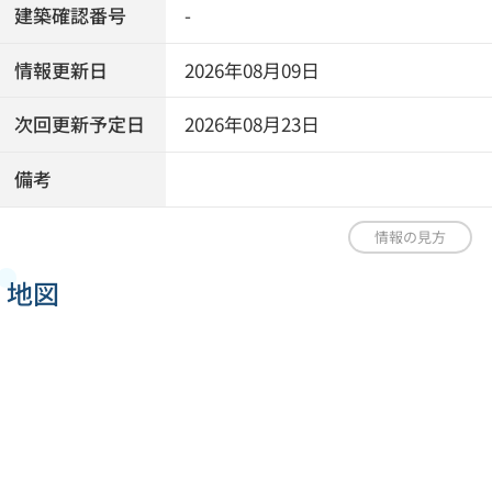
建築確認番号
-
情報更新日
2026年08月09日
次回更新予定日
2026年08月23日
備考
情報の見方
地図