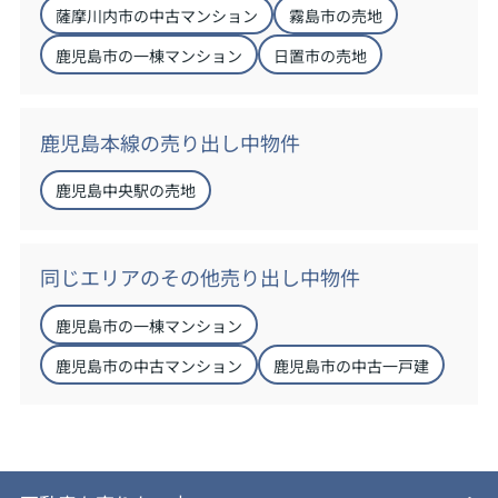
薩摩川内市の中古マンション
霧島市の売地
鹿児島市の一棟マンション
日置市の売地
鹿児島本線の売り出し中物件
鹿児島中央駅の売地
同じエリアのその他売り出し中物件
鹿児島市の一棟マンション
鹿児島市の中古マンション
鹿児島市の中古一戸建