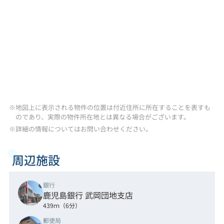
※地図上に表示される物件の位置は付近住所に所在することを表すも
のであり、実際の物件所在地とは異なる場合がございます。
※詳細の情報についてはお問い合わせください。
周辺施設
銀行
鹿児島銀行 武岡団地支店
439ｍ（6分）
郵便局