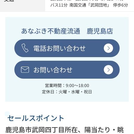
バス11分 南国交通「武岡団地」 停歩6分
あなぶき不動産流通 鹿児島店
電話お問い合わせ
お問い合わせ
営業時間：9:00～18:00
定休日：火曜・水曜・祝日
セールスポイント
鹿児島市武岡四丁目所在、陽当たり・眺