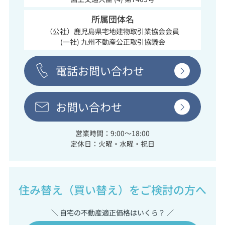
所属団体名
（公社）鹿児島県宅地建物取引業協会会員
(一社) 九州不動産公正取引協議会
電話お問い合わせ
お問い合わせ
営業時間：9:00～18:00
定休日：火曜・水曜・祝日
住み替え（買い替え）をご検討の方へ
＼ 自宅の不動産適正価格はいくら？ ／