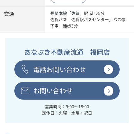
交通
長崎本線
「
佐賀
」駅 徒歩5分
佐賀バス「佐賀駅バスセンター」バス停
下車 徒歩3分
あなぶき不動産流通 福岡店
電話お問い合わせ
お問い合わせ
営業時間：9:00～18:00
定休日：火曜・水曜・祝日