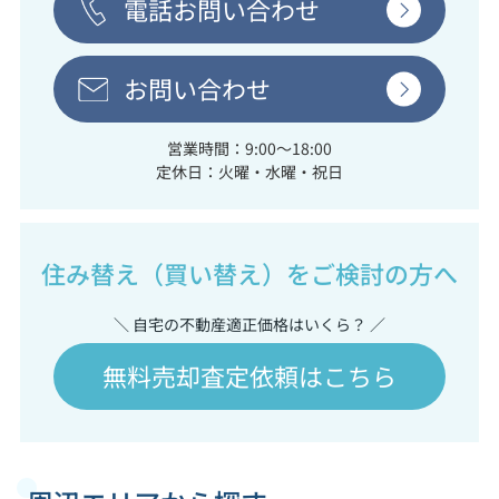
電話お問い合わせ
お問い合わせ
営業時間：9:00～18:00
定休日：火曜・水曜・祝日
住み替え（買い替え）をご検討の方へ
＼ 自宅の不動産適正価格はいくら？ ／
無料売却査定依頼はこちら