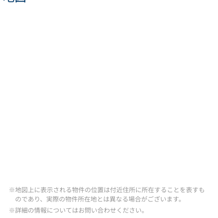
※地図上に表示される物件の位置は付近住所に所在することを表すも
のであり、実際の物件所在地とは異なる場合がございます。
※詳細の情報についてはお問い合わせください。