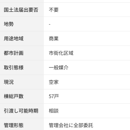
国土法届出要否
不要
地勢
-
用途地域
商業
都市計画
市街化区域
取引態様
一般媒介
現況
空家
棟総戸数
57戸
引渡し可能時期
相談
管理形態
管理会社に全部委託