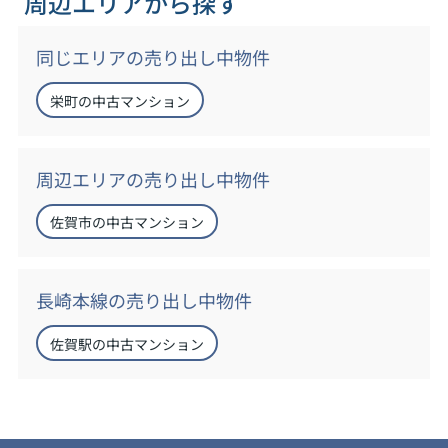
周辺エリアから探す
同じエリアの売り出し中物件
栄町の中古マンション
周辺エリアの売り出し中物件
佐賀市の中古マンション
長崎本線の売り出し中物件
佐賀駅の中古マンション