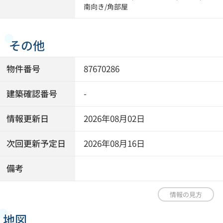
南向き
/
角部屋
その他
物件番号
87670286
建築確認番号
-
情報更新日
2026年08月02日
次回更新予定日
2026年08月16日
備考
情報の見方
地図