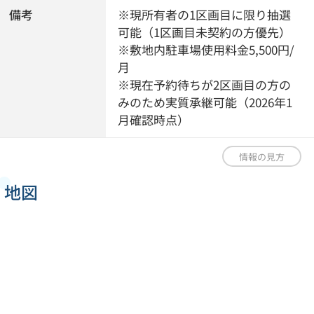
備考
※現所有者の1区画目に限り抽選
可能（1区画目未契約の方優先）
※敷地内駐車場使用料金5,500円/
月
※現在予約待ちが2区画目の方の
みのため実質承継可能（2026年1
月確認時点）
情報の見方
地図