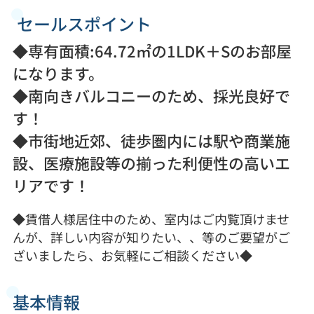
セールスポイント
◆専有面積:64.72㎡の1LDK＋Sのお部屋
になります。
◆南向きバルコニーのため、採光良好で
す！
◆市街地近郊、徒歩圏内には駅や商業施
設、医療施設等の揃った利便性の高いエ
リアです！
◆賃借人様居住中のため、室内はご内覧頂けませ
んが、詳しい内容が知りたい、、等のご要望がご
ざいましたら、お気軽にご相談ください◆
基本情報