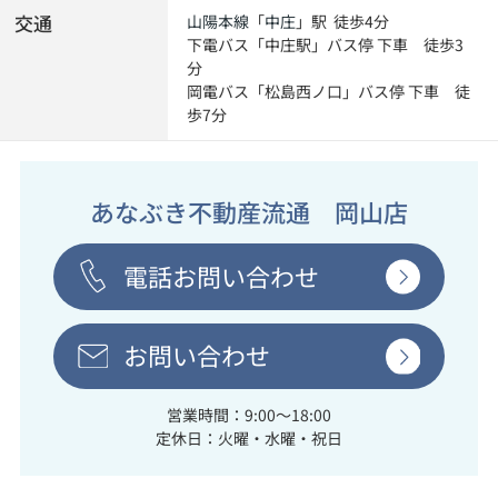
交通
山陽本線
「
中庄
」駅 徒歩4分
下電バス「中庄駅」バス停 下車 徒歩3
分
岡電バス「松島西ノ口」バス停 下車 徒
歩7分
あなぶき不動産流通 岡山店
電話お問い合わせ
お問い合わせ
営業時間：9:00～18:00
定休日：火曜・水曜・祝日