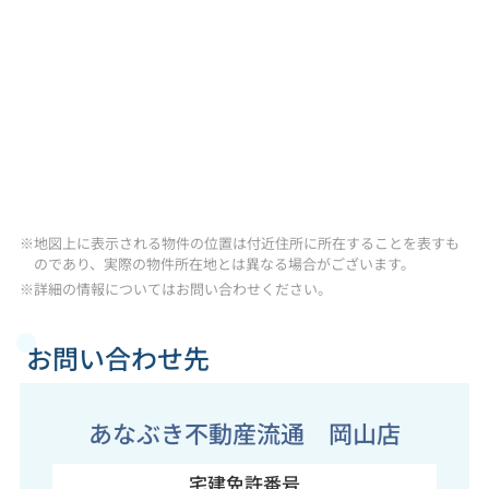
※地図上に表示される物件の位置は付近住所に所在することを表すも
のであり、実際の物件所在地とは異なる場合がございます。
※詳細の情報についてはお問い合わせください。
お問い合わせ先
あなぶき不動産流通 岡山店
宅建免許番号