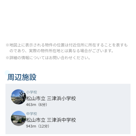
※地図上に表示される物件の位置は付近住所に所在することを表すも
のであり、実際の物件所在地とは異なる場合がございます。
※詳細の情報についてはお問い合わせください。
周辺施設
小学校
松山市立 三津浜小学校
463ｍ（6分）
中学校
松山市立 三津浜中学校
943ｍ（12分）