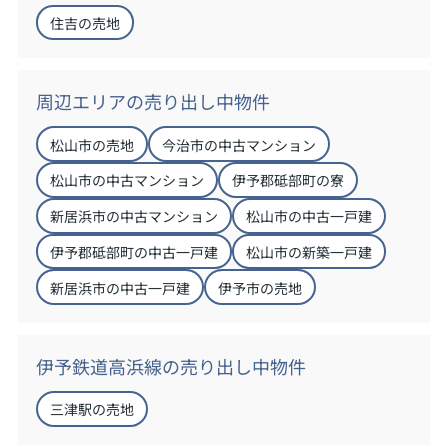
住吉の売地
周辺エリアの売り出し中物件
松山市の売地
今治市の中古マンション
松山市の中古マンション
伊予郡砥部町の寮
新居浜市の中古マンション
松山市の中古一戸建
伊予郡砥部町の中古一戸建
松山市の新築一戸建
新居浜市の中古一戸建
伊予市の売地
伊予鉄道高浜線の売り出し中物件
三津駅の売地