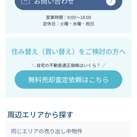
お問い合わせ
営業時間：9:00～18:00
定休日：火曜・水曜・祝日
住み替え（買い替え）をご検討の方へ
＼ 自宅の不動産適正価格はいくら？ ／
無料売却査定依頼はこちら
周辺エリアから探す
同じエリアの売り出し中物件