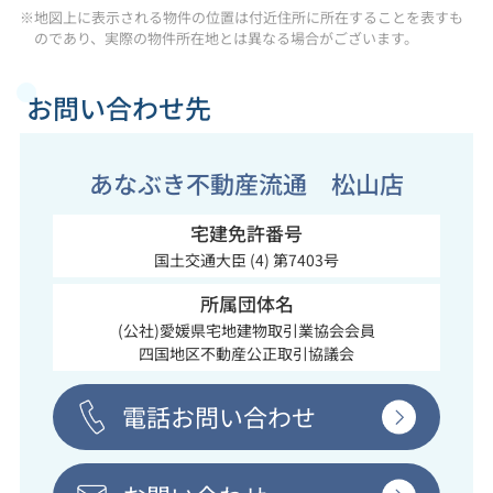
※地図上に表示される物件の位置は付近住所に所在することを表すも
のであり、実際の物件所在地とは異なる場合がございます。
お問い合わせ先
あなぶき不動産流通 松山店
宅建免許番号
国土交通大臣 (4) 第7403号
所属団体名
(公社)愛媛県宅地建物取引業協会会員
四国地区不動産公正取引協議会
電話お問い合わせ