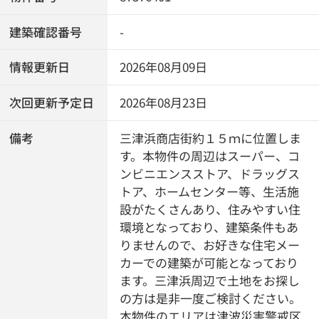
建築確認番号
-
情報更新日
2026年08月09日
次回更新予定日
2026年08月23日
備考
三津浜商店街約１５ｍに位置しま
す。本物件の周辺はスーパー、コ
ンビニエンスストア、ドラッグス
トア、ホームセンター等、生活施
設がたくさんあり、住みやすい住
環境となっており、建築条件もあ
りませんので、お好きな住宅メー
カーでの建築が可能となっており
ます。三津浜周辺で土地をお探し
の方は是非一度ご検討ください。
本物件のエリアは津波災害警戒区