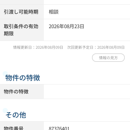
引渡し可能時期
相談
取引条件の有効
2026年08月23日
期限
情報更新日：2026年08月09日 次回更新予定日：2026年08月09日
情報の見方
物件の特徴
物件の特徴
その他
物件番号
87376401