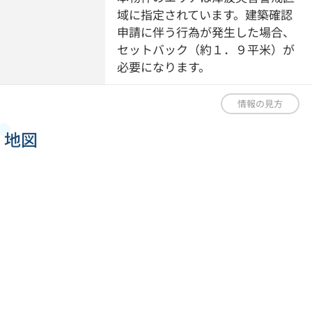
域に指定されています。建築確認
申請に伴う行為が発生した場合、
セットバック（約１．９平米）が
必要になります。
情報の見方
地図