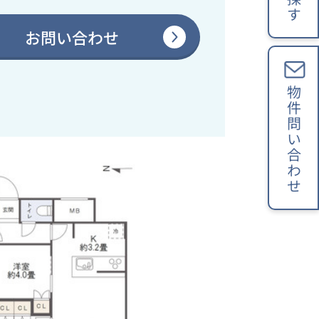
お問い合わせ
物件問い合わせ