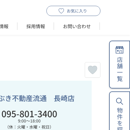
お気に入り
情報
採用情報
お問い合わせ
店舗一覧
ぶき不動産流通 長崎店
095-801-3400
物件を探す
9:00～18:00
（休：火曜・水曜・祝日）