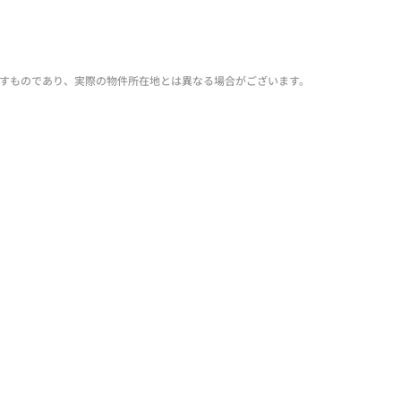
すものであり、実際の物件所在地とは異なる場合がございます。