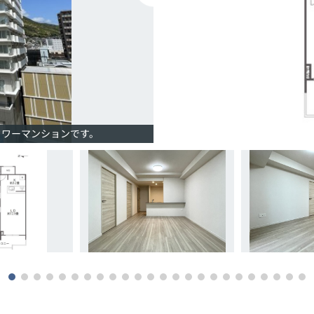
タワーマンションです。