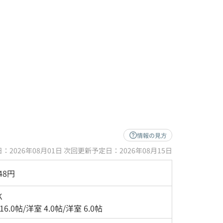
情報の見方
：2026年08月01日 次回更新予定日：2026年08月15日
248円
K
 16.0帖
/
洋室 4.0帖
/
洋室 6.0帖