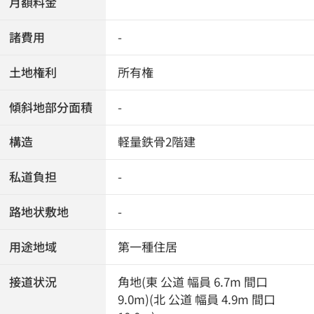
月額料金
諸費用
-
土地権利
所有権
傾斜地部分面積
-
構造
軽量鉄骨2階建
私道負担
-
路地状敷地
-
用途地域
第一種住居
接道状況
角地(東 公道 幅員 6.7m 間口
9.0m)(北 公道 幅員 4.9m 間口