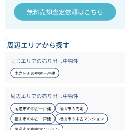
無料売却査定依頼はこちら
周辺エリアから探す
同じエリアの売り出し中物件
木之庄町の中古一戸建
周辺エリアの売り出し中物件
尾道市の中古一戸建
福山市の売地
福山市の中古一戸建
福山市の中古マンション
尾道市の中古マンション