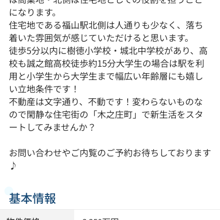
になります。
住宅地である福山駅北側は人通りも少なく、落ち
着いた雰囲気が感じていただけると思います。
徒歩5分以内に樹徳小学校・城北中学校があり、高
校も誠之館高校徒歩約15分大学生の場合は駅を利
用と小学生から大学生まで幅広い年齢層にも嬉し
い立地条件です！
不動産は文字通り、不動です！変わらないものな
ので閑静な住宅街の「木之庄町」で新生活をスタ
ートしてみませんか？
お問い合わせやご内覧のご予約お待ちしております
♪
基本情報