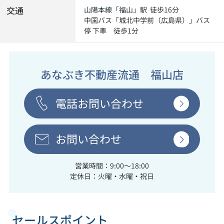
交通
山陽本線
「
福山
」駅 徒歩16分
中国バス「城北中学前（広島県）」バス
停 下車 徒歩1分
あなぶき不動産流通 福山店
電話お問い合わせ
お問い合わせ
営業時間：9:00～18:00
定休日：火曜・水曜・祝日
セールスポイント