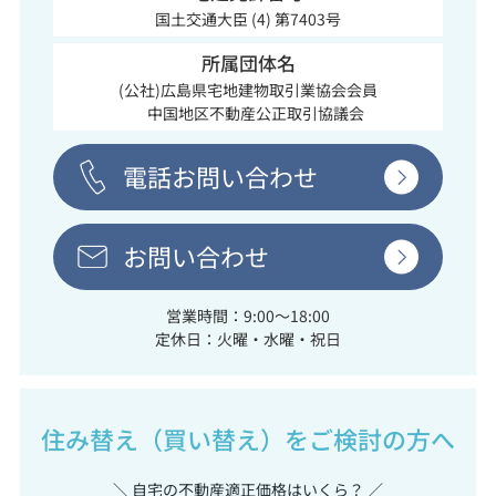
国土交通大臣 (4) 第7403号
所属団体名
(公社)広島県宅地建物取引業協会会員
中国地区不動産公正取引協議会
電話お問い合わせ
お問い合わせ
営業時間：9:00～18:00
定休日：火曜・水曜・祝日
住み替え（買い替え）をご検討の方へ
＼ 自宅の不動産適正価格はいくら？ ／