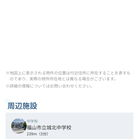
※地図上に表示される物件の位置は付近住所に所在することを表すも
のであり、実際の物件所在地とは異なる場合がございます。
※詳細の情報についてはお問い合わせください。
周辺施設
中学校
福山市立城北中学校
239ｍ（3分）