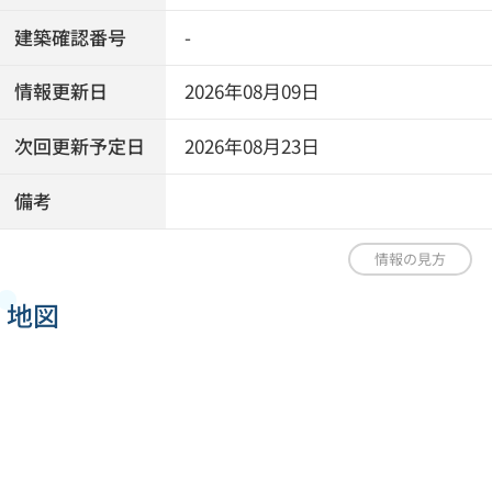
建築確認番号
-
情報更新日
2026年08月09日
次回更新予定日
2026年08月23日
備考
情報の見方
地図