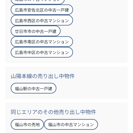
広島市安佐北区の中古一戸建
広島市西区の中古マンション
廿日市市の中古一戸建
広島市南区の中古マンション
広島市中区の中古マンション
山陽本線の売り出し中物件
福山駅の中古一戸建
同じエリアのその他売り出し中物件
福山市の売地
福山市の中古マンション