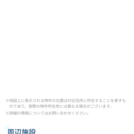
※地図上に表示される物件の位置は付近住所に所在することを表すも
のであり、実際の物件所在地とは異なる場合がございます。
※詳細の情報についてはお問い合わせください。
周辺施設