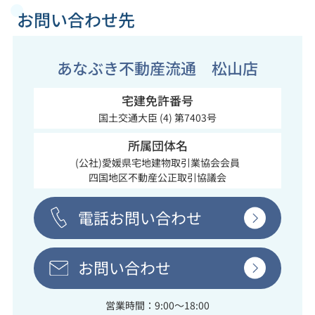
お問い合わせ先
あなぶき不動産流通 松山店
宅建免許番号
国土交通大臣 (4) 第7403号
所属団体名
(公社)愛媛県宅地建物取引業協会会員
四国地区不動産公正取引協議会
電話お問い合わせ
お問い合わせ
営業時間：9:00～18:00