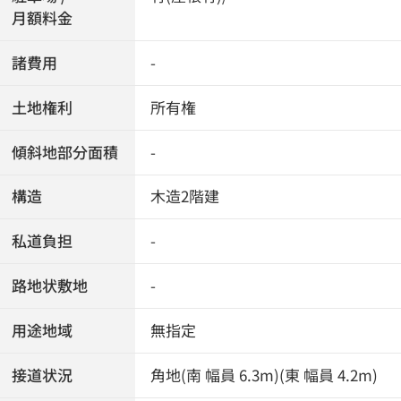
月額料金
諸費用
-
土地権利
所有権
傾斜地部分面積
-
構造
木造2階建
私道負担
-
路地状敷地
-
用途地域
無指定
接道状況
角地(南 幅員 6.3m)(東 幅員 4.2m)