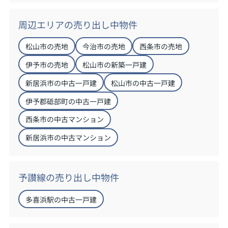
周辺エリアの売り出し中物件
松山市の売地
今治市の売地
西条市の売地
伊予市の売地
松山市の新築一戸建
新居浜市の中古一戸建
松山市の中古一戸建
伊予郡砥部町の中古一戸建
西条市の中古マンション
新居浜市の中古マンション
予讃線の売り出し中物件
多喜浜駅の中古一戸建