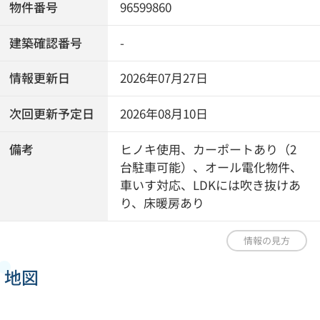
物件番号
96599860
建築確認番号
-
情報更新日
2026年07月27日
次回更新予定日
2026年08月10日
備考
ヒノキ使用、カーポートあり（2
台駐車可能）、オール電化物件、
車いす対応、LDKには吹き抜けあ
り、床暖房あり
情報の見方
地図