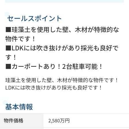
セールスポイント
■珪藻土を使用した壁、木材が特徴的な
物件です！
■LDKには吹き抜けがあり採光も良好で
す！
■カーポートあり！2台駐車可能！
珪藻土を使用した壁、木材が特徴的な物件です！
LDKには吹き抜けがあり採光も良好です！
基本情報
物件価格
万円
2,580