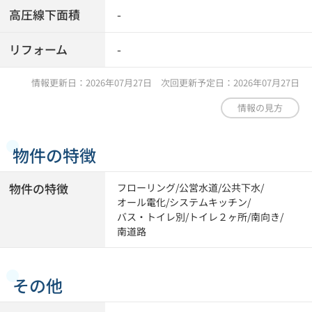
高圧線下面積
-
リフォーム
-
情報更新日：2026年07月27日 次回更新予定日：2026年07月27日
情報の見方
物件の特徴
物件の特徴
フローリング
/
公営水道
/
公共下水
/
オール電化
/
システムキッチン
/
バス・トイレ別
/
トイレ２ヶ所
/
南向き
/
南道路
その他