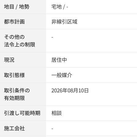
地目 / 地勢
宅地 / -
都市計画
非線引区域
その他の
-
法令上の制限
現況
居住中
取引態様
一般媒介
取引条件の
2026年08月10日
有効期限
引渡し可能時期
相談
施工会社
-