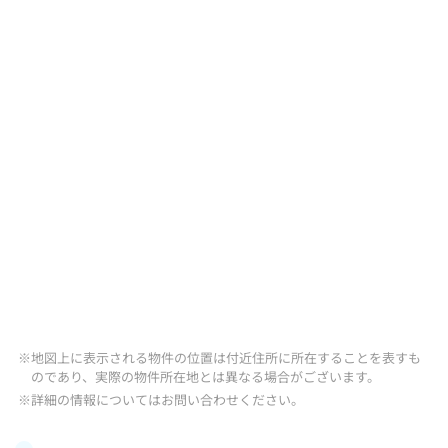
※地図上に表示される物件の位置は付近住所に所在することを表すも
のであり、実際の物件所在地とは異なる場合がございます。
※詳細の情報についてはお問い合わせください。