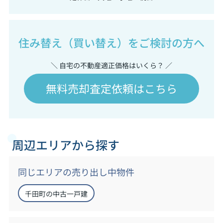
住み替え（買い替え）をご検討の方へ
＼ 自宅の不動産適正価格はいくら？ ／
無料売却査定依頼はこちら
周辺エリアから探す
同じエリアの売り出し中物件
千田町の中古一戸建