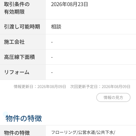
取引条件の
2026年08月23日
有効期限
引渡し可能時期
相談
施工会社
-
高圧線下面積
-
リフォーム
-
情報更新日：2026年08月09日 次回更新予定日：2026年08月09日
情報の見方
物件の特徴
物件の特徴
フローリング
/
公営水道
/
公共下水
/