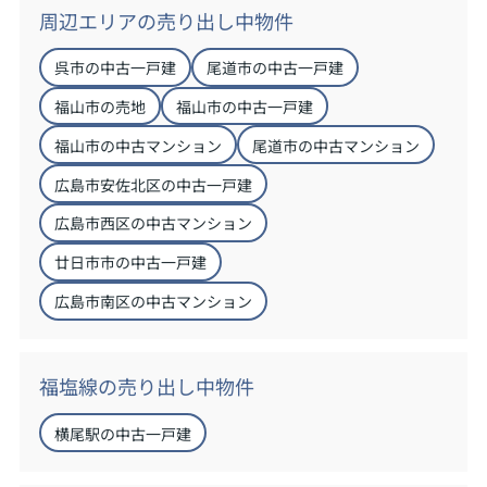
周辺エリアの売り出し中物件
呉市の中古一戸建
尾道市の中古一戸建
福山市の売地
福山市の中古一戸建
福山市の中古マンション
尾道市の中古マンション
広島市安佐北区の中古一戸建
広島市西区の中古マンション
廿日市市の中古一戸建
広島市南区の中古マンション
福塩線の売り出し中物件
横尾駅の中古一戸建