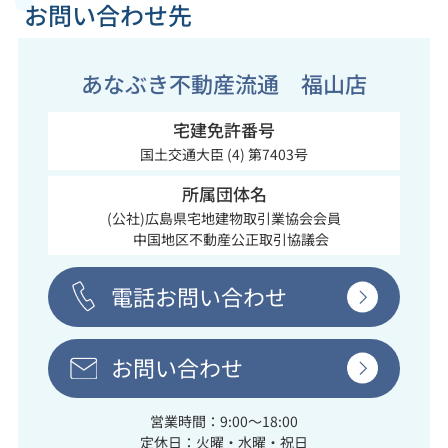
お問い合わせ先
あなぶき不動産流通 福山店
宅建免許番号
国土交通大臣 (4) 第7403号
所属団体名
(公社)広島県宅地建物取引業協会会員
中国地区不動産公正取引協議会
電話お問い合わせ
お問い合わせ
営業時間：9:00～18:00
定休日：火曜・水曜・祝日