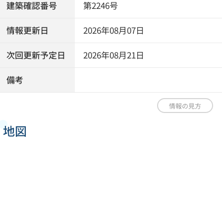
建築確認番号
第2246号
情報更新日
2026年08月07日
次回更新予定日
2026年08月21日
備考
情報の見方
地図