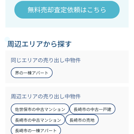
無料売却査定依頼はこちら
周辺エリアから探す
同じエリアの売り出し中物件
界の一棟アパート
周辺エリアの売り出し中物件
佐世保市の中古マンション
長崎市の中古一戸建
長崎市の中古マンション
長崎市の売地
長崎市の一棟アパート