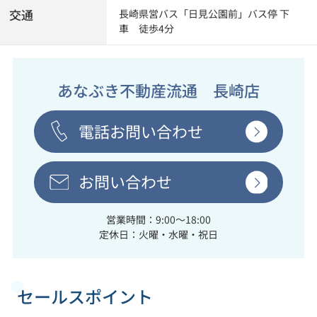
交通
長崎県営バス「日見公園前」バス停 下
車 徒歩4分
あなぶき不動産流通 長崎店
電話お問い合わせ
お問い合わせ
営業時間：9:00～18:00
定休日：火曜・水曜・祝日
セールスポイント