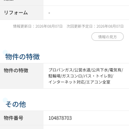
リフォーム
-
情報更新日：2026年08月07日 次回更新予定日：2026年08月07日
情報の見方
物件の特徴
物件の特徴
プロパンガス
/
公営水道
/
公共下水
/
電気有
/
駐輪場
/
ガスコンロ
/
バス・トイレ別
/
インターネット対応
/
エアコン全室
その他
物件番号
104878703