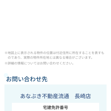
※地図上に表示される物件の位置は付近住所に所在することを表すも
のであり、実際の物件所在地とは異なる場合がございます。
※詳細の情報についてはお問い合わせください。
お問い合わせ先
あなぶき不動産流通 長崎店
宅建免許番号