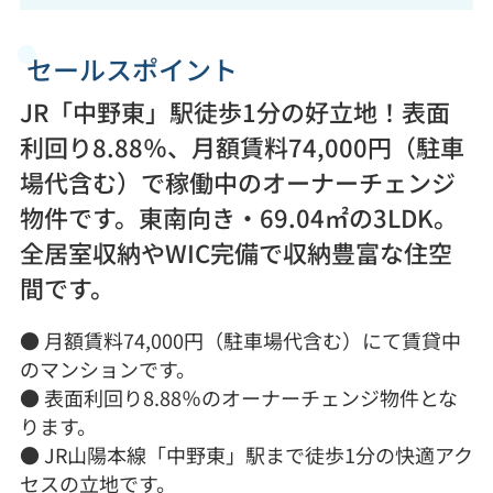
セールスポイント
JR「中野東」駅徒歩1分の好立地！表面
利回り8.88％、月額賃料74,000円（駐車
場代含む）で稼働中のオーナーチェンジ
物件です。東南向き・69.04㎡の3LDK。
全居室収納やWIC完備で収納豊富な住空
間です。
● 月額賃料74,000円（駐車場代含む）にて賃貸中
のマンションです。
● 表面利回り8.88％のオーナーチェンジ物件とな
ります。
● JR山陽本線「中野東」駅まで徒歩1分の快適アク
セスの立地です。