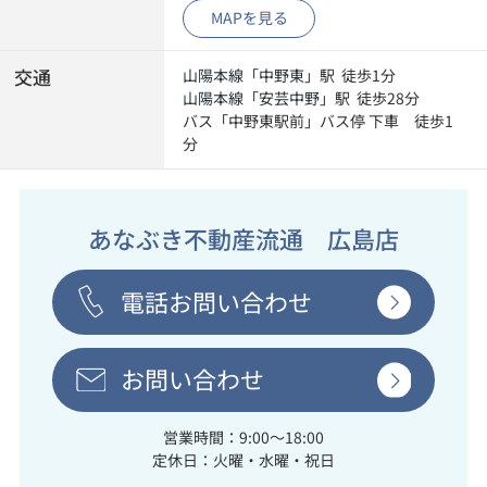
MAPを見る
交通
山陽本線
「
中野東
」駅 徒歩1分
山陽本線
「
安芸中野
」駅 徒歩28分
バス「中野東駅前」バス停 下車 徒歩1
分
あなぶき不動産流通 広島店
電話お問い合わせ
お問い合わせ
営業時間：9:00～18:00
定休日：火曜・水曜・祝日