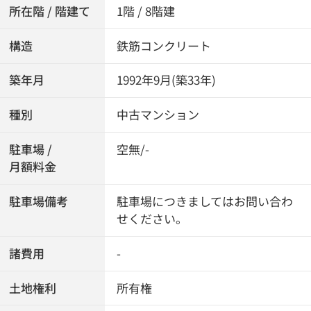
所在階 / 階建て
1階 / 8階建
構造
鉄筋コンクリート
築年月
1992年9月(築33年)
種別
中古マンション
駐車場 /
空無/-
月額料金
駐車場備考
駐車場につきましてはお問い合わ
せください。
諸費用
-
土地権利
所有権