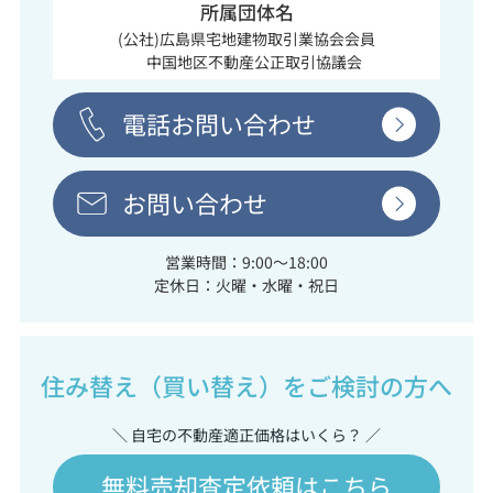
所属団体名
(公社)広島県宅地建物取引業協会会員
中国地区不動産公正取引協議会
電話お問い合わせ
お問い合わせ
営業時間：9:00～18:00
定休日：火曜・水曜・祝日
住み替え（買い替え）をご検討の方へ
＼ 自宅の不動産適正価格はいくら？ ／
無料売却査定依頼はこちら