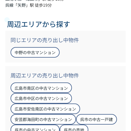
呉線
「
矢野
」駅 徒歩19分
周辺エリアから探す
同じエリアの売り出し中物件
中野の中古マンション
周辺エリアの売り出し中物件
広島市南区の中古マンション
広島市中区の中古マンション
広島市安佐南区の中古マンション
安芸郡海田町の中古マンション
呉市の中古一戸建
呉市の中古マンション
呉市の売地