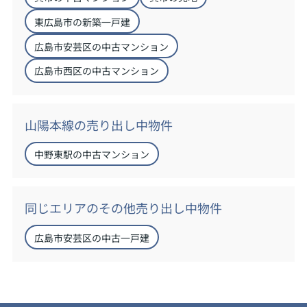
東広島市の新築一戸建
広島市安芸区の中古マンション
広島市西区の中古マンション
山陽本線の売り出し中物件
中野東駅の中古マンション
同じエリアのその他売り出し中物件
広島市安芸区の中古一戸建