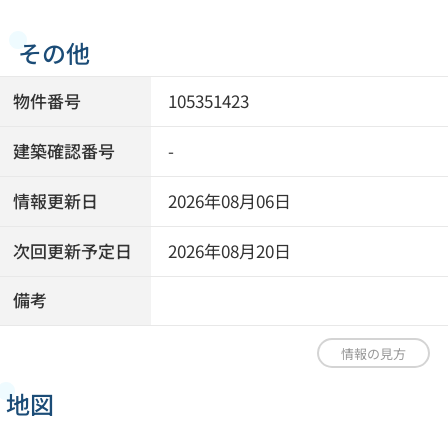
その他
物件番号
105351423
建築確認番号
-
情報更新日
2026年08月06日
次回更新予定日
2026年08月20日
備考
情報の見方
地図