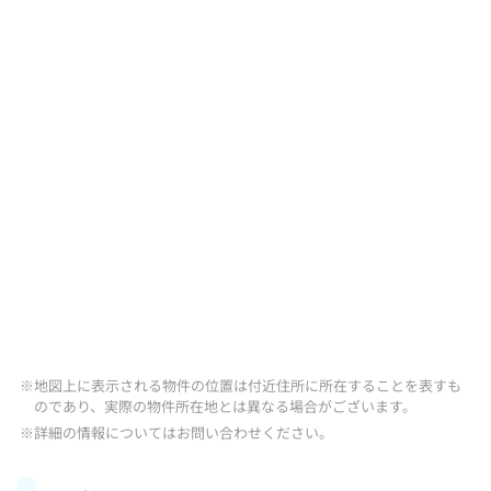
※地図上に表示される物件の位置は付近住所に所在することを表すも
のであり、実際の物件所在地とは異なる場合がございます。
※詳細の情報についてはお問い合わせください。