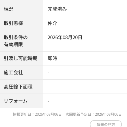
現況
完成済み
取引態様
仲介
取引条件の
2026年08月20日
有効期限
引渡し可能時期
即時
施工会社
-
高圧線下面積
-
リフォーム
-
情報更新日：2026年08月06日 次回更新予定日：2026年08月06日
情報の見方