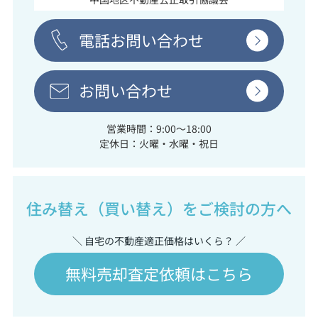
電話お問い合わせ
お問い合わせ
営業時間：9:00～18:00
定休日：火曜・水曜・祝日
住み替え（買い替え）をご検討の方へ
＼ 自宅の不動産適正価格はいくら？ ／
無料売却査定依頼はこちら