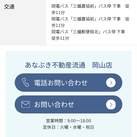
交通
岡電バス「三蟠農協前」バス停 下車 徒
歩11分
岡電バス「三蟠農協前」バス停 下車 徒
歩11分
岡電バス「三蟠郵便局北」バス停 下車
徒歩11分
あなぶき不動産流通 岡山店
電話お問い合わせ
お問い合わせ
営業時間：9:00～18:00
定休日：火曜・水曜・祝日