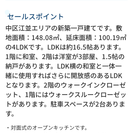
セールスポイント
中区江並エリアの新築一戸建てです。敷
地面積：148.08㎡、延床面積：100.19㎡
の4LDKです。LDKは約16.5帖あります。
1階に和室、2階は洋室が3部屋、1.5帖の
納戸があります。LDK横の和室と一体一
緒に使用すればさらに開放感のあるLDK
となります。2階のウォークインクローゼ
ット、1階にはウォークスルークローゼッ
トがあります。駐車スペースが2台ありま
す。
・対面式のオープンキッチンです。