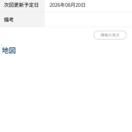
次回更新予定日
2026年08月20日
備考
情報の見方
地図