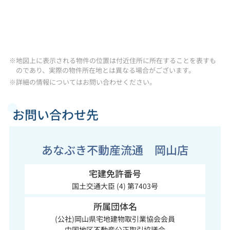
※地図上に表示される物件の位置は付近住所に所在することを表すも
のであり、実際の物件所在地とは異なる場合がございます。
※詳細の情報についてはお問い合わせください。
お問い合わせ先
あなぶき不動産流通 岡山店
宅建免許番号
国土交通大臣 (4) 第7403号
所属団体名
(公社)岡山県宅地建物取引業協会会員
中国地区不動産公正取引協議会