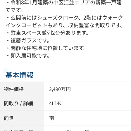
・令和8年1月建築の中区江並エリアの新築一戸建
てです。
・玄関前にはシューズクローク、2階にはウォーク
インクローゼットもあり、収納豊富な間取りです。
・駐車スペース並列2台分あります。
・複層ガラスです。
・閑静な住宅地に位置しています。
・即入居可能です。
基本情報
物件価格
万円
2,490
間取り / 詳細
4LDK
向き
南