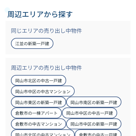
周辺エリアから探す
同じエリアの売り出し中物件
江並の新築一戸建
周辺エリアの売り出し中物件
岡山市北区の中古一戸建
岡山市中区の中古マンション
岡山市東区の新築一戸建
岡山市南区の新築一戸建
倉敷市の一棟アパート
岡山市中区の中古一戸建
倉敷市の中古マンション
岡山市中区の新築一戸建
岡山市北区の中古マンション
倉敷市の中古一戸建