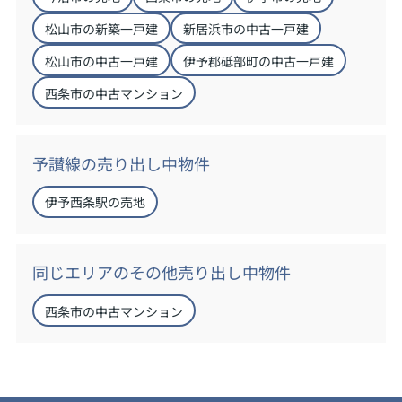
松山市の新築一戸建
新居浜市の中古一戸建
松山市の中古一戸建
伊予郡砥部町の中古一戸建
西条市の中古マンション
予讃線の売り出し中物件
伊予西条駅の売地
同じエリアのその他売り出し中物件
西条市の中古マンション