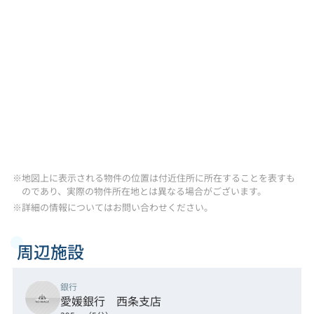
※地図上に表示される物件の位置は付近住所に所在することを表すも
のであり、実際の物件所在地とは異なる場合がございます。
※詳細の情報についてはお問い合わせください。
周辺施設
銀行
愛媛銀行 西条支店