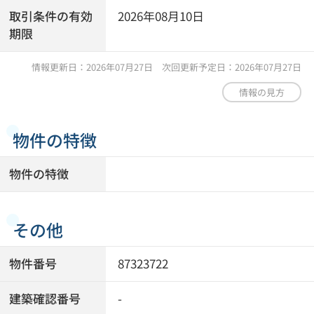
取引条件の有効
2026年08月10日
期限
情報更新日：2026年07月27日 次回更新予定日：2026年07月27日
情報の見方
物件の特徴
物件の特徴
その他
物件番号
87323722
建築確認番号
-