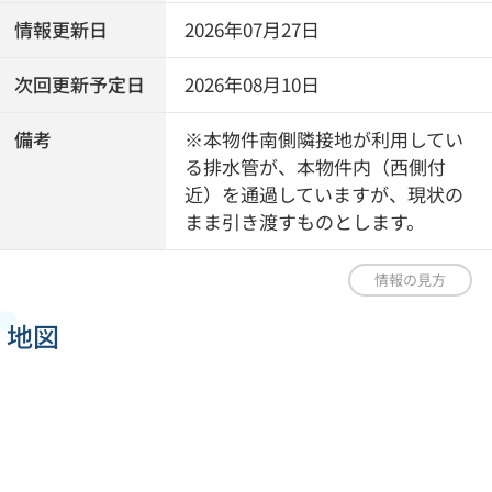
情報更新日
2026年07月27日
次回更新予定日
2026年08月10日
備考
※本物件南側隣接地が利用してい
る排水管が、本物件内（西側付
近）を通過していますが、現状の
まま引き渡すものとします。
情報の見方
地図