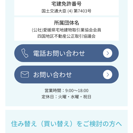
宅建免許番号
国土交通大臣 (4) 第7403号
所属団体名
(公社)愛媛県宅地建物取引業協会会員
四国地区不動産公正取引協議会
電話お問い合わせ
お問い合わせ
営業時間：9:00～18:00
定休日：火曜・水曜・祝日
住み替え（買い替え）をご検討の方へ