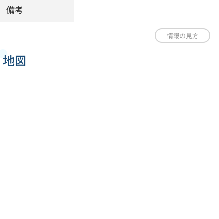
備考
情報の見方
地図