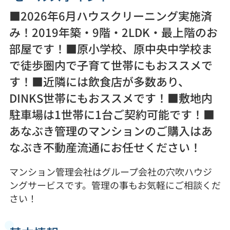
■2026年6月ハウスクリーニング実施済
み！2019年築・9階・2LDK・最上階のお
部屋です！■原小学校、原中央中学校ま
で徒歩圏内で子育て世帯にもおススメで
す！■近隣には飲食店が多数あり、
DINKS世帯にもおススメです！■敷地内
駐車場は1世帯に1台ご契約可能です！■
あなぶき管理のマンションのご購入はあ
なぶき不動産流通にお任せください！
マンション管理会社はグループ会社の穴吹ハウジ
ングサービスです。管理の事もお気軽にご相談くだ
さい！