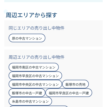
周辺エリアから探す
同じエリアの売り出し中物件
原の中古マンション
周辺エリアの売り出し中物件
福岡市南区の中古マンション
福岡市早良区の中古マンション
福岡市中央区の中古マンション
飯塚市の売地
飯塚市の中古一戸建
福岡市早良区の中古一戸建
糸島市の中古マンション