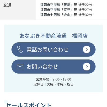
交通
福岡市空港線
「
藤崎
」駅 徒歩22分
福岡市空港線
「
室見
」駅 徒歩27分
福岡市七隈線
「
金山
」駅 徒歩32分
あなぶき不動産流通 福岡店
電話お問い合わせ
お問い合わせ
営業時間：9:00～18:00
定休日：火曜・水曜・祝日
セールスポイント