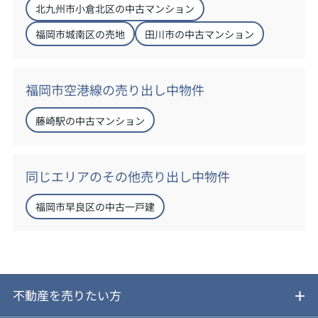
北九州市小倉北区の中古マンション
福岡市城南区の売地
田川市の中古マンション
福岡市空港線の売り出し中物件
藤崎駅の中古マンション
同じエリアのその他売り出し中物件
福岡市早良区の中古一戸建
不動産を売りたい方