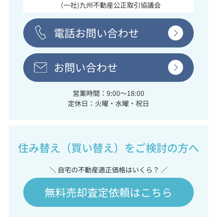
（一社)九州不動産公正取引協議会
電話お問い合わせ
お問い合わせ
営業時間：9:00～18:00
定休日：火曜・水曜・祝日
住み替え（買い替え）をご検討の方へ
＼ 自宅の不動産適正価格はいくら？ ／
無料売却査定依頼はこちら