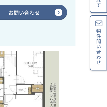
お問い合わせ
物件問い合わせ