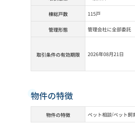
115戸
棟総戸数
管理会社に全部委託
管理形態
2026年08月21日
取引条件の有効期限
物件の特徴
ペット相談
/
ペット飼
物件の特徴