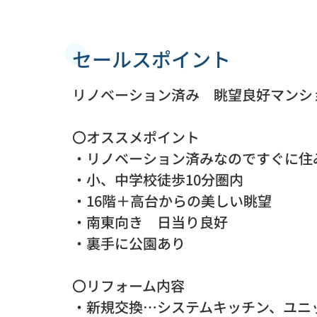
セールスポイント
リノベーション済み 眺望良好マンシ
〇オススメポイント
・リノベーション済みなのですぐに住
・小、中学校徒歩10分圏内
・16階＋高台からの美しい眺望
・南東向き 日当り良好
・裏手に公園あり
〇リフォーム内容
・新規交換…システムキッチン、ユニ