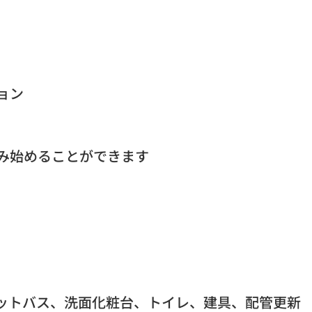
ョン
み始めることができます
ットバス、洗面化粧台、トイレ、建具、配管更新