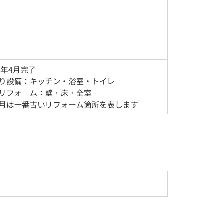
26年4月完了
り設備：キッチン・浴室・トイレ
リフォーム：壁・床・全室
月は一番古いリフォーム箇所を表します