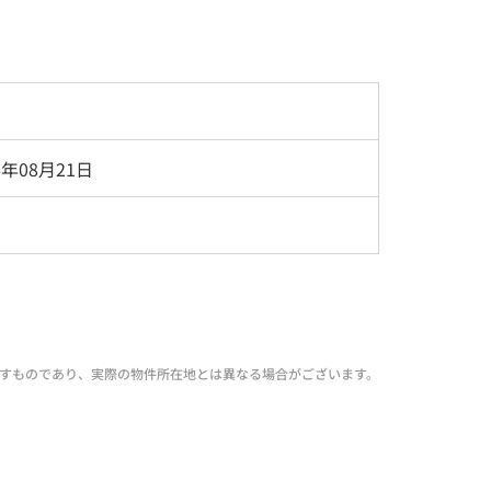
6年08月21日
すものであり、実際の物件所在地とは異なる場合がございます。