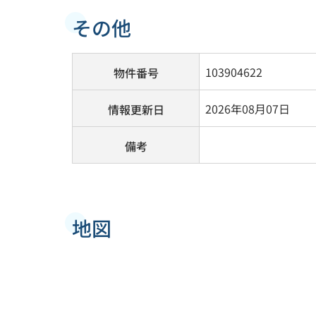
その他
103904622
物件番号
2026年08月07日
情報更新日
備考
地図