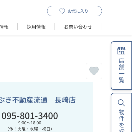
お気に入り
情報
採用情報
お問い合わせ
店舗一覧
ぶき不動産流通 長崎店
095-801-3400
物件を探す
9:00～18:00
（休：火曜・水曜・祝日）