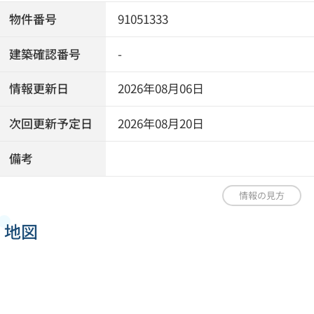
物件番号
91051333
建築確認番号
-
情報更新日
2026年08月06日
次回更新予定日
2026年08月20日
備考
情報の見方
地図