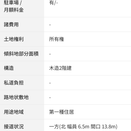
駐車場 /
有/-
月額料金
諸費用
-
土地権利
所有権
傾斜地部分面積
-
構造
木造2階建
私道負担
-
路地状敷地
-
用途地域
第一種住居
接道状況
一方(北 幅員 6.5m 間口 13.8m)