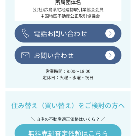
所属団体名
(公社)広島県宅地建物取引業協会会員
中国地区不動産公正取引協議会
電話お問い合わせ
お問い合わせ
営業時間：9:00～18:00
定休日：火曜・水曜・祝日
住み替え（買い替え）をご検討の方へ
＼ 自宅の不動産適正価格はいくら？ ／
無料売却査定依頼はこちら