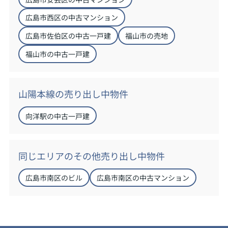
広島市西区の中古マンション
広島市佐伯区の中古一戸建
福山市の売地
福山市の中古一戸建
山陽本線の売り出し中物件
向洋駅の中古一戸建
同じエリアのその他売り出し中物件
広島市南区のビル
広島市南区の中古マンション