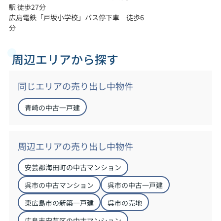
駅 徒歩27分
広島電鉄「戸坂小学校」バス停下車 徒歩6
分
周辺エリアから探す
同じエリアの売り出し中物件
青崎の中古一戸建
周辺エリアの売り出し中物件
安芸郡海田町の中古マンション
呉市の中古マンション
呉市の中古一戸建
東広島市の新築一戸建
呉市の売地
広島市安芸区の中古マンション