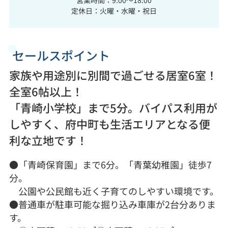
定休日：火曜・水曜・祝日
セールスポイント
家族や用途別に別間で過ごせる居室6室！
全室6帖以上！
「青崎小学校」まで5分。バイパス利用が
しやすく、府中町も生活エリアとなる便
利な立地です！
●「青崎保育園」まで6分。「青葉幼稚園」徒歩7
分。
公園や公民館も近く子育てのしやすい環境です。
●普通車が駐車可能な掘り込み車庫が2台分ありま
す。