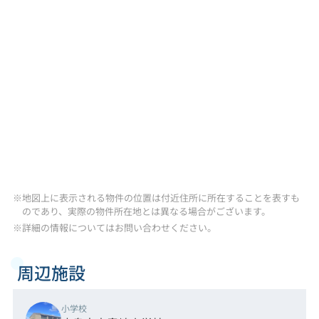
※地図上に表示される物件の位置は付近住所に所在することを表すも
のであり、実際の物件所在地とは異なる場合がございます。
※詳細の情報についてはお問い合わせください。
周辺施設
小学校