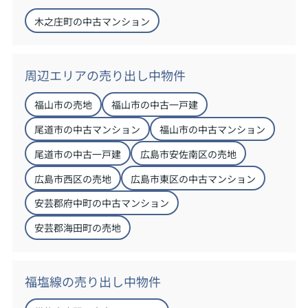
木之庄町の中古マンション
周辺エリアの売り出し中物件
福山市の売地
福山市の中古一戸建
尾道市の中古マンション
福山市の中古マンション
尾道市の中古一戸建
広島市安佐南区の売地
広島市西区の売地
広島市東区の中古マンション
安芸郡府中町の中古マンション
安芸郡海田町の売地
福塩線の売り出し中物件