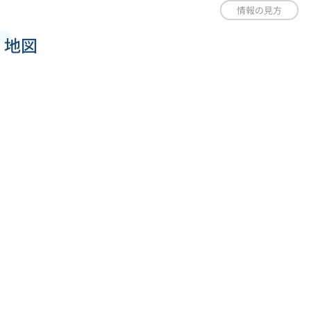
情報の見方
地図