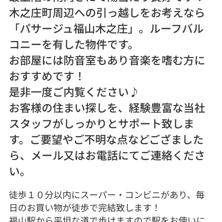
木之庄町周辺への引っ越しをお考えなら
「パサージュ福山木之庄」。ルーフバル
コニーを有した物件です。
お部屋には防音室もあり音楽を嗜む方に
おすすめです！
是非一度ご内覧ください♪
お客様の住まい探しを、経験豊富な当社
スタッフがしっかりとサポート致しま
す。ご要望やご不明な点などござました
ら、メール又はお電話にてご連絡くださ
い。
徒歩１０分以内にスーパー・コンビニがあり、毎
日のお買い物が徒歩で完結致します！
福山駅から平坦な道で歩けますので駅をお使いに