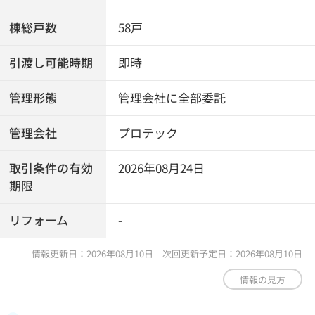
棟総戸数
58戸
引渡し可能時期
即時
管理形態
管理会社に全部委託
管理会社
プロテック
取引条件の有効
2026年08月24日
期限
リフォーム
-
情報更新日：2026年08月10日 次回更新予定日：2026年08月10日
情報の見方