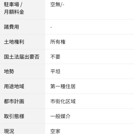
駐車場 /
空無/-
月額料金
諸費用
-
土地権利
所有権
国土法届出要否
不要
地勢
平坦
用途地域
第一種住居
都市計画
市街化区域
取引態様
一般媒介
現況
空家