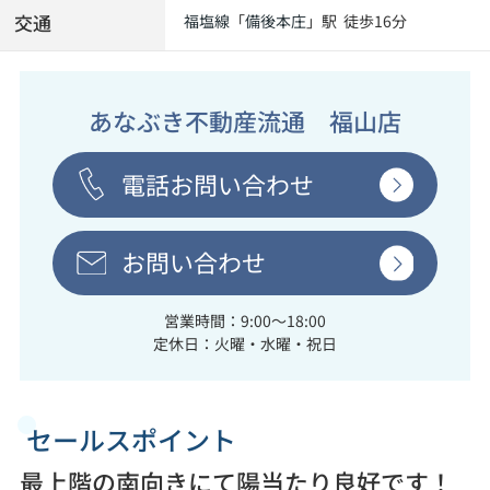
交通
福塩線
「
備後本庄
」駅 徒歩16分
あなぶき不動産流通 福山店
電話お問い合わせ
お問い合わせ
営業時間：9:00～18:00
定休日：火曜・水曜・祝日
セールスポイント
最上階の南向きにて陽当たり良好です！