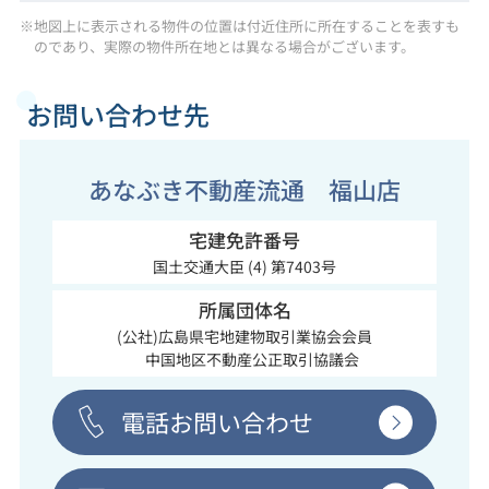
※地図上に表示される物件の位置は付近住所に所在することを表すも
のであり、実際の物件所在地とは異なる場合がございます。
お問い合わせ先
あなぶき不動産流通 福山店
宅建免許番号
国土交通大臣 (4) 第7403号
所属団体名
(公社)広島県宅地建物取引業協会会員
中国地区不動産公正取引協議会
電話お問い合わせ