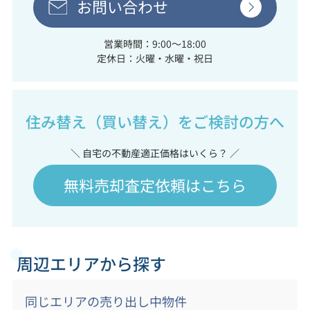
お問い合わせ
営業時間：9:00～18:00
定休日：火曜・水曜・祝日
住み替え（買い替え）をご検討の方へ
＼ 自宅の不動産適正価格はいくら？ ／
無料売却査定依頼はこちら
周辺エリアから探す
同じエリアの売り出し中物件