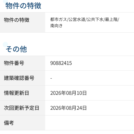
物件の特徴
物件の特徴
都市ガス
/
公営水道
/
公共下水
/
最上階
/
南向き
その他
物件番号
90882415
建築確認番号
-
情報更新日
2026年08月10日
次回更新予定日
2026年08月24日
備考