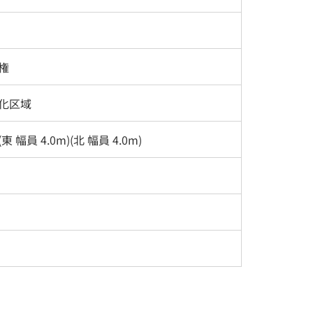
権
化区域
東 幅員 4.0m)(北 幅員 4.0m)