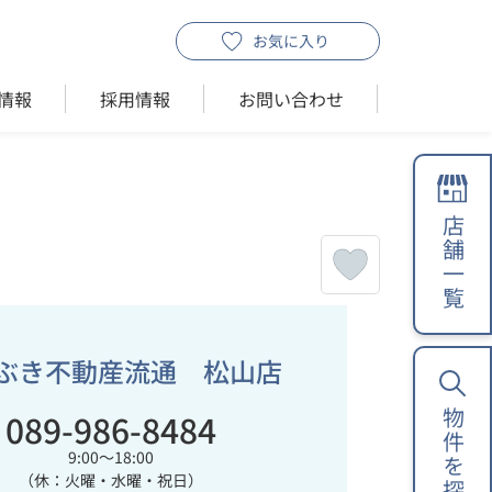
お気に入り
情報
採用情報
お問い合わせ
店舗一覧
ぶき不動産流通 松山店
089-986-8484
物件を探す
9:00～18:00
（休：火曜・水曜・祝日）