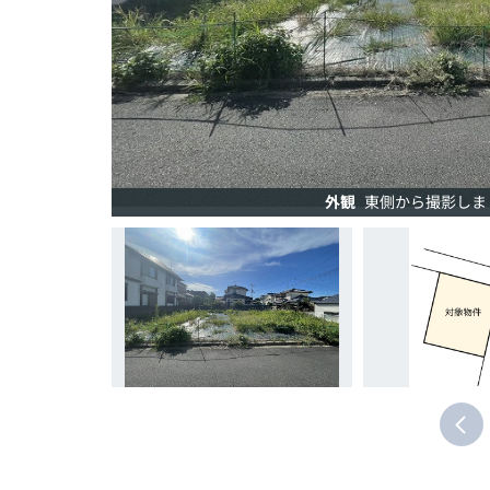
外観
東側から撮影しま