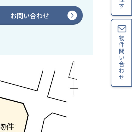
お問い合わせ
物件問い合わせ