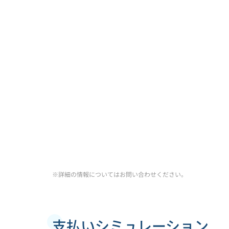
※詳細の情報についてはお問い合わせください。
支払いシミュレーション