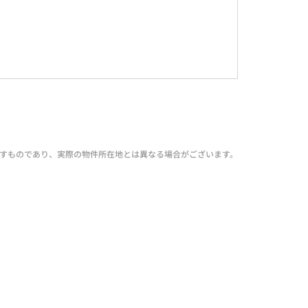
すものであり、実際の物件所在地とは異なる場合がございます。