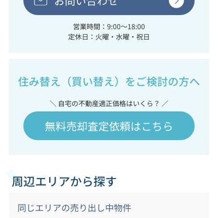
お問い合わせ
営業時間：9:00～18:00
定休日：火曜・水曜・祝日
住み替え（買い替え）をご検討の方へ
＼ 自宅の不動産適正価格はいくら？ ／
無料売却査定依頼はこちら
周辺エリアから探す
同じエリアの売り出し中物件