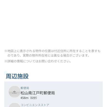
※地図上に表示される物件の位置は付近住所に所在することを表すも
のであり、実際の物件所在地とは異なる場合がございます。
※詳細の情報についてはお問い合わせください。
周辺施設
郵便局
松山南江戸町郵便局
458ｍ（6分）
コンビニエンスストア