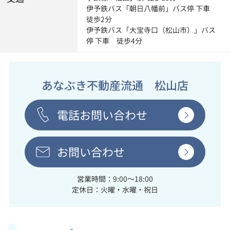
伊予鉄バス「朝日八幡前」バス停 下車
徒歩2分
伊予鉄バス「大宝寺口（松山市）」バス
停 下車 徒歩4分
あなぶき不動産流通 松山店
電話お問い合わせ
お問い合わせ
営業時間：9:00～18:00
定休日：火曜・水曜・祝日