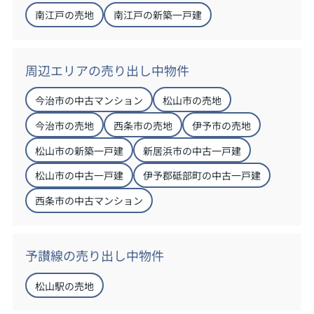
南江戸の売地
南江戸の新築一戸建
周辺エリアの売り出し中物件
今治市の中古マンション
松山市の売地
今治市の売地
西条市の売地
伊予市の売地
松山市の新築一戸建
新居浜市の中古一戸建
松山市の中古一戸建
伊予郡砥部町の中古一戸建
西条市の中古マンション
予讃線の売り出し中物件
松山駅の売地