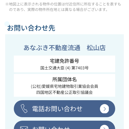
※地図上に表示される物件の位置は付近住所に所在することを表すも
のであり、実際の物件所在地とは異なる場合がございます。
お問い合わせ先
あなぶき不動産流通 松山店
宅建免許番号
国土交通大臣 (4) 第7403号
所属団体名
(公社)愛媛県宅地建物取引業協会会員
四国地区不動産公正取引協議会
電話お問い合わせ