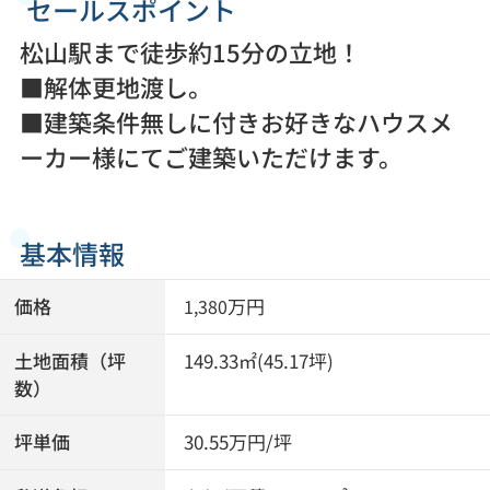
セールスポイント
松山駅まで徒歩約15分の立地！
■解体更地渡し。
■建築条件無しに付きお好きなハウスメ
ーカー様にてご建築いただけます。
基本情報
価格
万円
1,380
土地面積（坪
149.33㎡(45.17坪)
数）
坪単価
30.55万円/坪