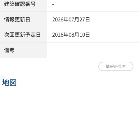
建築確認番号
-
情報更新日
2026年07月27日
次回更新予定日
2026年08月10日
備考
情報の見方
地図