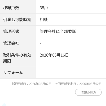
棟総戸数
38戸
引渡し可能時期
相談
管理形態
管理会社に全部委託
管理会社
-
取引条件の有効
2026年08月16日
期限
リフォーム
-
情報更新日：2026年08月02日 次回更新予定日：2026年08月02日
情報の見方