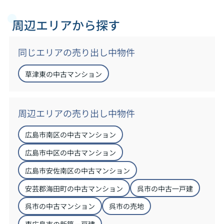
周辺エリアから探す
同じエリアの売り出し中物件
草津東の中古マンション
周辺エリアの売り出し中物件
広島市南区の中古マンション
広島市中区の中古マンション
広島市安佐南区の中古マンション
安芸郡海田町の中古マンション
呉市の中古一戸建
呉市の中古マンション
呉市の売地
東広島市の新築一戸建