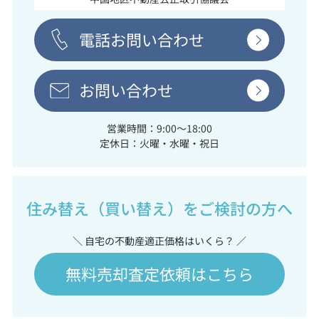
電話お問い合わせ
お問い合わせ
営業時間：9:00～18:00
定休日：火曜・水曜・祝日
住み替え（買い替え）をご検討の方へ
＼ 自宅の不動産適正価格はいくら？ ／
無料売却査定依頼はこちら