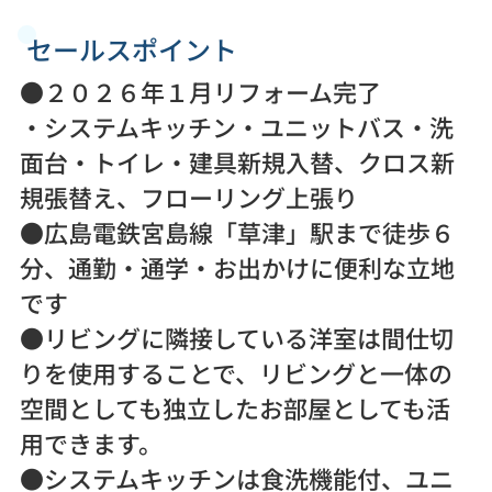
セールスポイント
●２０２６年１月リフォーム完了
・システムキッチン・ユニットバス・洗
面台・トイレ・建具新規入替、クロス新
規張替え、フローリング上張り
●広島電鉄宮島線「草津」駅まで徒歩６
分、通勤・通学・お出かけに便利な立地
です
●リビングに隣接している洋室は間仕切
りを使用することで、リビングと一体の
空間としても独立したお部屋としても活
用できます。
●システムキッチンは食洗機能付、ユニ