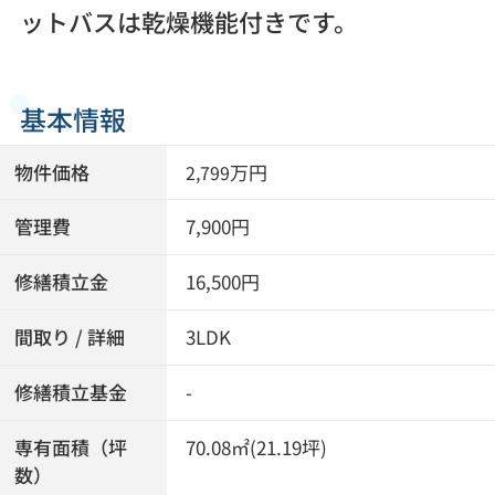
ットバスは乾燥機能付きです。
基本情報
物件価格
万円
2,799
管理費
7,900円
修繕積立金
16,500円
間取り / 詳細
3LDK
修繕積立基金
-
専有面積（坪
70.08㎡(21.19坪)
数）