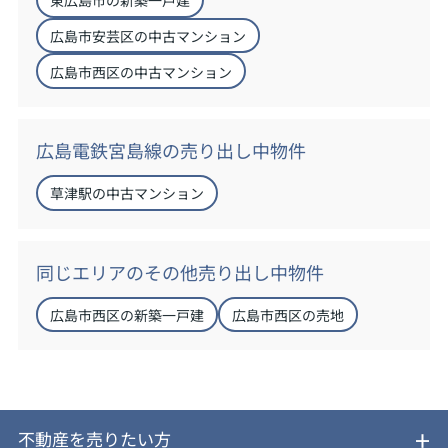
広島市安芸区の中古マンション
広島市西区の中古マンション
広島電鉄宮島線の売り出し中物件
草津駅の中古マンション
同じエリアのその他売り出し中物件
広島市西区の新築一戸建
広島市西区の売地
不動産を売りたい方