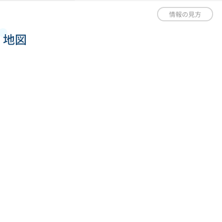
情報の見方
地図