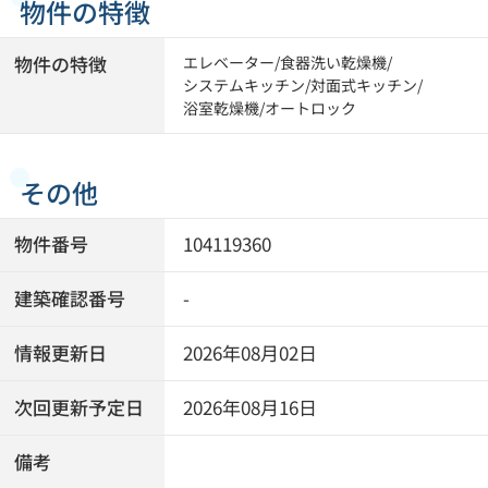
物件の特徴
物件の特徴
エレベーター
/
食器洗い乾燥機
/
システムキッチン
/
対面式キッチン
/
浴室乾燥機
/
オートロック
その他
物件番号
104119360
建築確認番号
-
情報更新日
2026年08月02日
次回更新予定日
2026年08月16日
備考