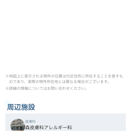
※地図上に表示される物件の位置は付近住所に所在することを表すも
のであり、実際の物件所在地とは異なる場合がございます。
※詳細の情報についてはお問い合わせください。
周辺施設
皮膚科
森皮膚科アレルギー科