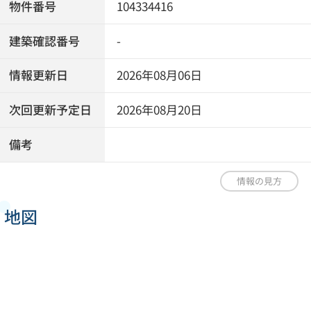
物件番号
104334416
建築確認番号
-
情報更新日
2026年08月06日
次回更新予定日
2026年08月20日
備考
情報の見方
地図