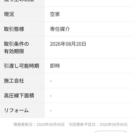
現況
空家
取引態様
専任媒介
取引条件の
2026年08月20日
有効期限
引渡し可能時期
即時
施工会社
-
高圧線下面積
-
リフォーム
-
情報更新日：2026年08月06日 次回更新予定日：2026年08月06日