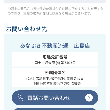
※地図上に表示される物件の位置は付近住所に所在することを表すも
のであり、実際の物件所在地とは異なる場合がございます。
お問い合わせ先
あなぶき不動産流通 広島店
宅建免許番号
国土交通大臣 (4) 第7403号
所属団体名
(公社)広島県宅地建物取引業協会会員
中国地区不動産公正取引協議会
電話お問い合わせ