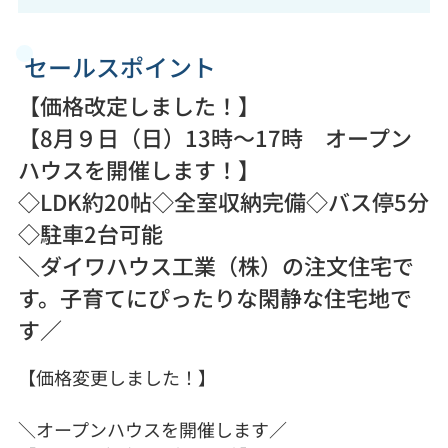
セールスポイント
【価格改定しました！】
【8月９日（日）13時～17時 オープン
ハウスを開催します！】
◇LDK約20帖◇全室収納完備◇バス停5分
◇駐車2台可能
＼ダイワハウス工業（株）の注文住宅で
す。子育てにぴったりな閑静な住宅地で
す／
【価格変更しました！】
＼オープンハウスを開催します／