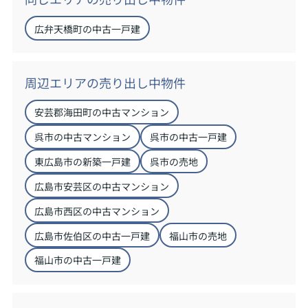
広弁天橋町の中古一戸建
周辺エリアの売り出し中物件
安芸郡海田町の中古マンション
呉市の中古マンション
呉市の中古一戸建
東広島市の新築一戸建
呉市の売地
広島市安芸区の中古マンション
広島市西区の中古マンション
広島市佐伯区の中古一戸建
福山市の売地
福山市の中古一戸建