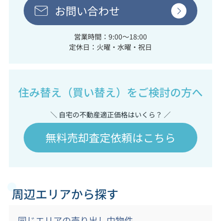
お問い合わせ
営業時間：9:00～18:00
定休日：火曜・水曜・祝日
住み替え（買い替え）をご検討の方へ
＼ 自宅の不動産適正価格はいくら？ ／
無料売却査定依頼はこちら
周辺エリアから探す
同じエリアの売り出し中物件