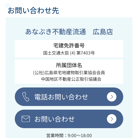
お問い合わせ先
あなぶき不動産流通 広島店
宅建免許番号
国土交通大臣 (4) 第7403号
所属団体名
(公社)広島県宅地建物取引業協会会員
中国地区不動産公正取引協議会
電話お問い合わせ
お問い合わせ
営業時間：9:00～18:00