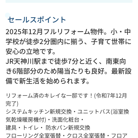
セールスポイント
2025年12月フルリフォーム物件。小・中
学校が徒歩2分圏内に揃う、子育て世帯に
安心の立地です。
JR天神川駅まで徒歩7分と近く、南東向
き6階部分のため陽当たりも良好。最新設
備で新生活を始められます。
リフォーム済のキレイな一邸です！(令和7年12月
完了)
システムキッチン新規交換・ユニットバス(浴室換
気乾燥暖房機付)・洗面化粧台・
建具・トイレ・ 防水パン新規交換
フローリング全室張替・クロス全室張替・フロア