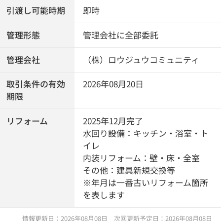
引渡し可能時期
即時
管理形態
管理会社に全部委託
管理会社
（株）ロウジュウコミュニティ
取引条件の有効
2026年08月20日
期限
リフォーム
2025年12月完了
水回り設備：キッチン・浴室・ト
イレ
内装リフォーム：壁・床・全室
その他：建具新規交換等
※年月は一番古いリフォーム箇所
を表します
情報更新日：2026年08月08日 次回更新予定日：2026年08月08日