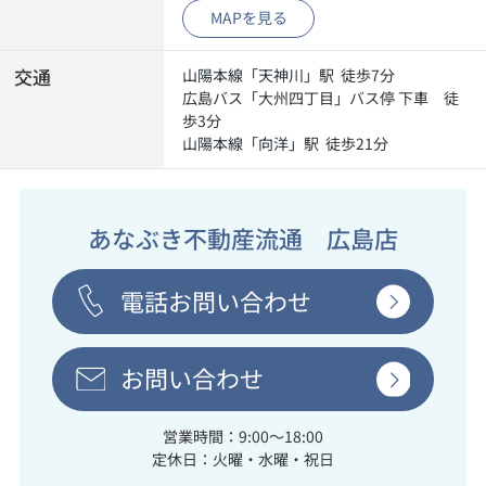
MAPを見る
交通
山陽本線
「
天神川
」駅 徒歩7分
広島バス「大州四丁目」バス停 下車 徒
歩3分
山陽本線
「
向洋
」駅 徒歩21分
あなぶき不動産流通 広島店
電話お問い合わせ
お問い合わせ
営業時間：9:00～18:00
定休日：火曜・水曜・祝日