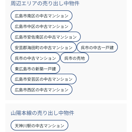
周辺エリアの売り出し中物件
広島市南区の中古マンション
広島市中区の中古マンション
広島市安佐南区の中古マンション
安芸郡海田町の中古マンション
呉市の中古一戸建
呉市の中古マンション
呉市の売地
東広島市の新築一戸建
広島市安芸区の中古マンション
広島市西区の中古マンション
山陽本線の売り出し中物件
天神川駅の中古マンション