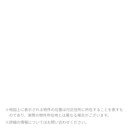
※地図上に表示される物件の位置は付近住所に所在することを表すも
のであり、実際の物件所在地とは異なる場合がございます。
※詳細の情報についてはお問い合わせください。