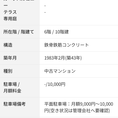
ー
-
テラス
-
専用庭
所在階 / 階建て
6階 / 10階建
構造
鉄骨鉄筋コンクリート
築年月
1983年2月(築43年)
種別
中古マンション
駐車場 /
-/10,000円
月額料金
駐車場備考
平面駐車場：月額9,000円～10,000
円(空き状況は管理会社へ要確認)