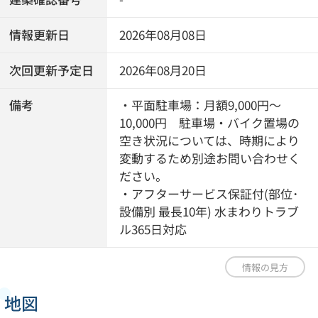
情報更新日
2026年08月08日
次回更新予定日
2026年08月20日
備考
・平面駐車場：月額9,000円～
10,000円 駐車場・バイク置場の
空き状況については、時期により
変動するため別途お問い合わせく
ださい。
・アフターサービス保証付(部位･
設備別 最長10年) 水まわりトラブ
ル365日対応
情報の見方
地図