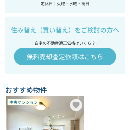
定休日：火曜・水曜・祝日
住み替え（買い替え）をご検討の方へ
＼ 自宅の不動産適正価格はいくら？ ／
無料売却査定依頼はこちら
おすすめ物件
中古マンション