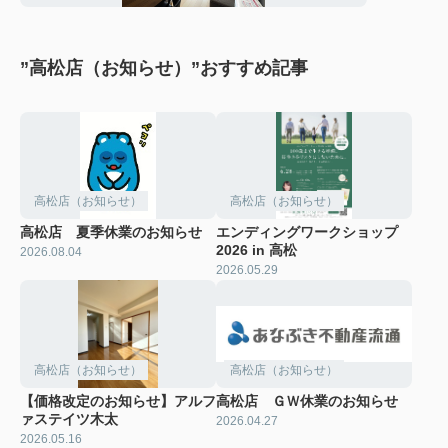
”高松店（お知らせ）”おすすめ記事
高松店（お知らせ）
高松店（お知らせ）
高松店 夏季休業のお知らせ
エンディングワークショップ
2026 in 高松
2026.08.04
2026.05.29
高松店（お知らせ）
高松店（お知らせ）
【価格改定のお知らせ】アルフ
高松店 ＧＷ休業のお知らせ
ァステイツ木太
2026.04.27
2026.05.16