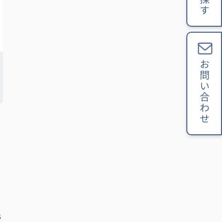
お問い合わせ
6