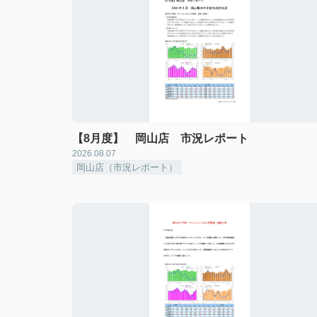
【8月度】 岡山店 市況レポート
2026.08.07
岡山店（市況レポート）