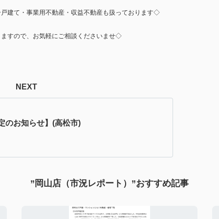
一戸建て・事業用不動産・収益不動産も扱っております◇
りますので、お気軽にご相談くださいませ◇
NEXT
定のお知らせ】(高松市)
”岡山店（市況レポート）”おすすめ記事