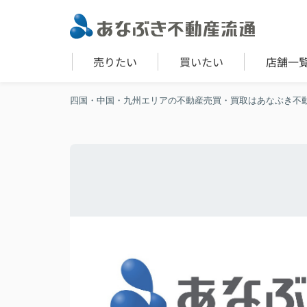
売りたい
買いたい
店舗一
四国・中国・九州エリアの不動産売買・買取はあなぶき不