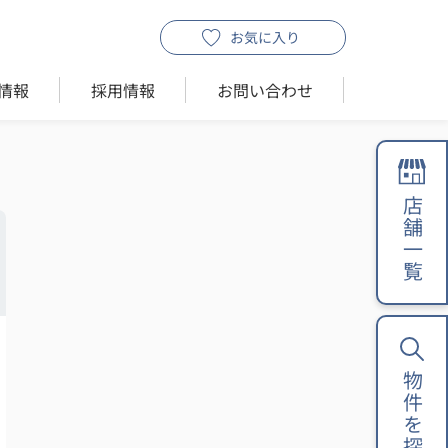
お気に入り
情報
採用情報
お問い合わせ
店舗一覧
物件を探す