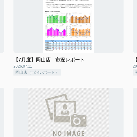
【7月度】岡山店 市況レポート
2026.07.11
20
岡山店（市況レポート）