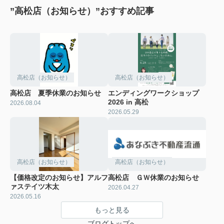
”高松店（お知らせ）”おすすめ記事
高松店（お知らせ）
高松店（お知らせ）
高松店 夏季休業のお知らせ
エンディングワークショップ
2026 in 高松
2026.08.04
2026.05.29
高松店（お知らせ）
高松店（お知らせ）
【価格改定のお知らせ】アルフ
高松店 ＧＷ休業のお知らせ
ァステイツ木太
2026.04.27
2026.05.16
もっと見る
ブログトップへ