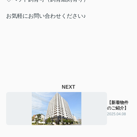
お気軽にお問い合わせください♪
NEXT
【新着物件
のご紹介】
2025.04.08