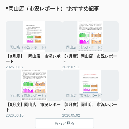
”岡山店（市況レポート）”おすすめ記事
岡山店（市況レポート）
岡山店（市況レポート）
【8月度】 岡山店 市況レポ
【7月度】岡山店 市況レポー
ート
ト
2026.08.07
2026.07.11
岡山店（市況レポート）
岡山店（市況レポート）
【6月度】岡山店 市況レポー
【5月度】岡山店 市況レポー
ト
ト
2026.06.10
2026.05.02
もっと見る