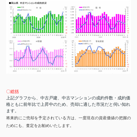
〇総括
上記グラフから、中古戸建、中古マンションの成約件数・成約価
格ともに前年比で上昇中のため、売却に適した市況だと伺い知れ
ます。
将来的にご売却を予定されている方は、一度現在の資産価値の把握の
ためにも、査定をお勧めいたします。