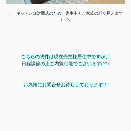
／ キッチンは対面式のため、家事中もご家族の顔が見えます
♪ ＼
こちらの物件は現在売主様居住中ですが、
日程調節の上ご内覧可能でございます(^^♪
お気軽にお問合せお待ちしております！