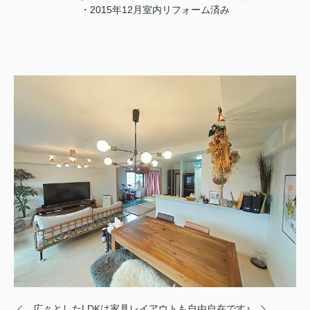
・2015年12月室内リフォーム済み
／ 広々としたLDKは家具レイアウトも自由自在です♪ ＼