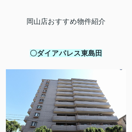
岡山店おすすめ物件紹介
〇ダイアパレス東島田