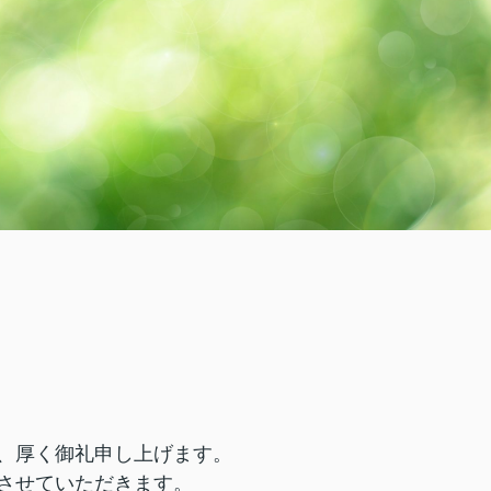
、厚く御礼申し上げます。
させていただきます。