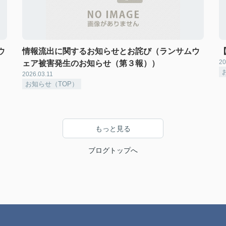
ウ
情報流出に関するお知らせとお詫び（ランサムウ
20
ェア被害発生のお知らせ（第３報））
2026.03.11
お知らせ（TOP）
もっと見る
ブログトップへ