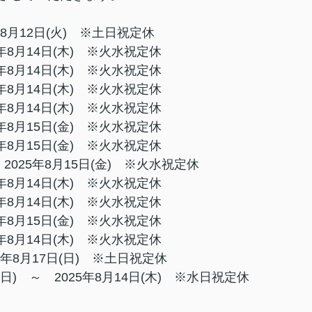
8月12日(火) ※
土日祝定休
5年8月14日(木)
※火水
祝定休
5年8月14日(木)
※火水
祝定休
5年8月14日(木)
※火水
祝定休
5年8月14日(木)
※火水
祝定休
5年8月15日(金)
※火水
祝定休
5年8月15日(金)
※火水
祝定休
 2025年8月15日(金)
※火水
祝定休
5年8月14日(木)
※火水
祝定休
5年8月14日(木)
※火水
祝定休
5年8月15日(金)
※火水
祝定休
5年8月14日(木)
※火水
祝定休
5年8月17日(日)
※土日
祝定休
日(日) ～ 2025年8月14日(木)
※水日
祝定休