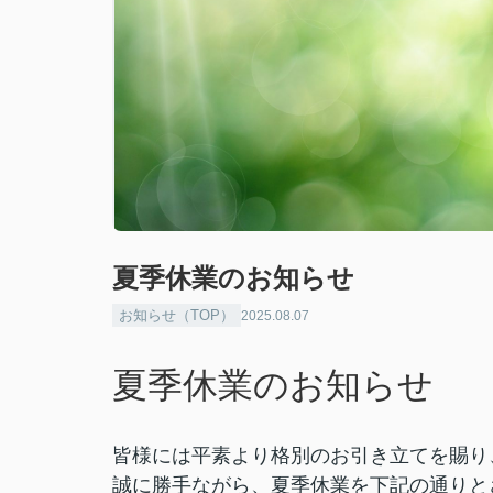
夏季休業のお知らせ
お知らせ（TOP）
2025.08.07
夏季休業のお知らせ
皆様には平素より格別のお引き立てを賜り
誠に勝手ながら、夏季休業を下記の通りと