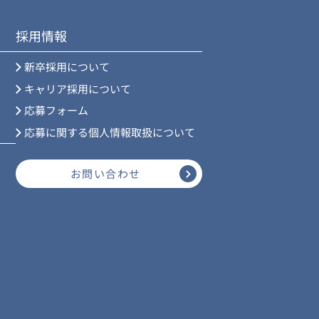
採用情報
新卒採用について
キャリア採用について
応募フォーム
応募に関する個人情報取扱について
お問い合わせ