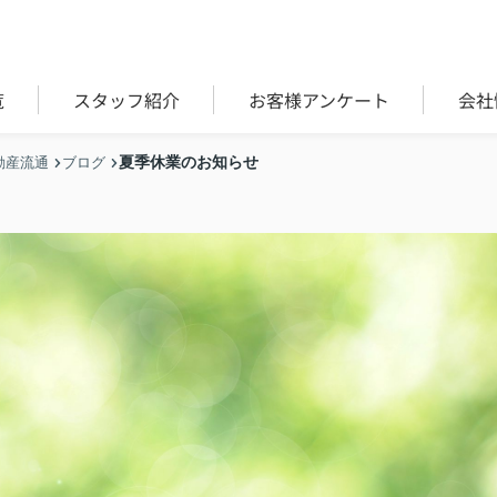
覧
スタッフ紹介
お客様アンケート
会社
夏季休業のお知らせ
動産流通
ブログ