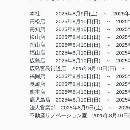
本社 2025年8月9日(土) ～ 2025年
高松店
2025年8月10日(日) ～ 202
高知店
2025年8月10日(日) ～ 202
松山店
2025年8月10日(日) ～ 202
岡山店
2025年8月10日(日) ～ 202
福山店
2025年8月10日(日) ～ 202
広島店
2025年8月10日(日) ～ 202
広島宮島街道店
2025年8月10日(日) ～
福岡店
2025年8月10日(日) ～ 202
長崎店
2025年8月10日(日) ～ 202
熊本店
2025年8月10日(日) ～ 202
鹿児島店
2025年8月10日(日) ～ 202
法人営業部
2025年8月9日(土) ～ 202
不動産リノベーション室
2025年8月10