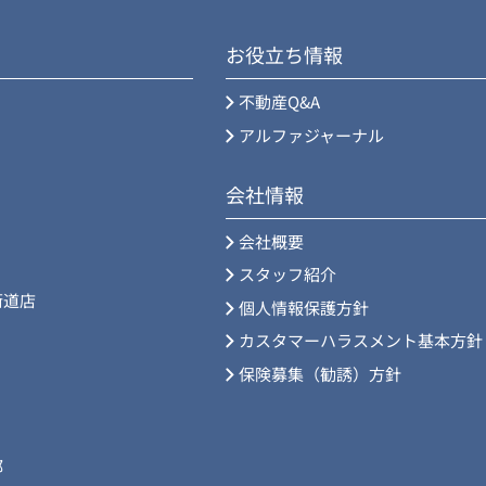
お役立ち情報
不動産Q&A
アルファジャーナル
会社情報
会社概要
スタッフ紹介
街道店
個人情報保護方針
カスタマーハラスメント基本方針
保険募集（勧誘）方針
部