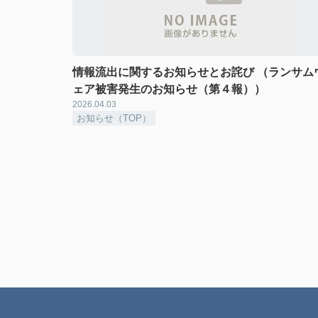
情報流出に関するお知らせとお詫び （ランサム
ェア被害発生のお知らせ（第４報））
2026.04.03
お知らせ（TOP）