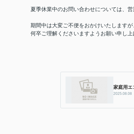
夏季休業中のお問い合わせについては、営
期間中は大変ご不便をおかけいたしますが
何卒ご理解くださいますようお願い申し上
家庭用エ
2025.08.08