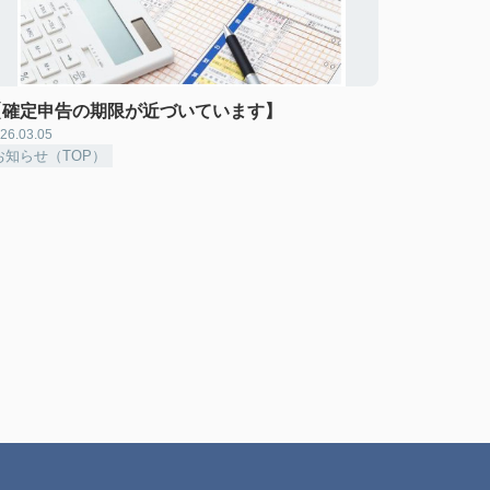
【確定申告の期限が近づいています】
26.03.05
お知らせ（TOP）