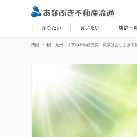
売りたい
買いたい
店舗一
四国・中国・九州エリアの不動産売買・買取はあなぶき不