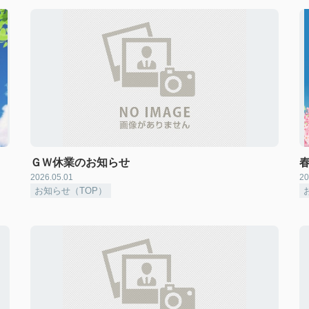
ＧＷ休業のお知らせ
2026.05.01
20
お知らせ（TOP）