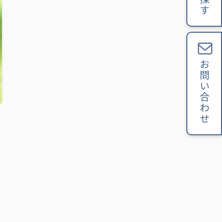
お問い合わせ