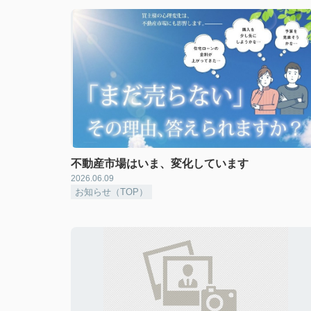
不動産市場はいま、変化しています
2026.06.09
お知らせ（TOP）