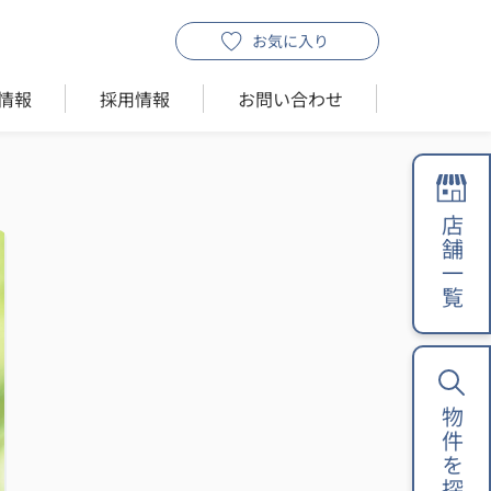
お気に入り
情報
採用情報
お問い合わせ
店舗一覧
物件を探す