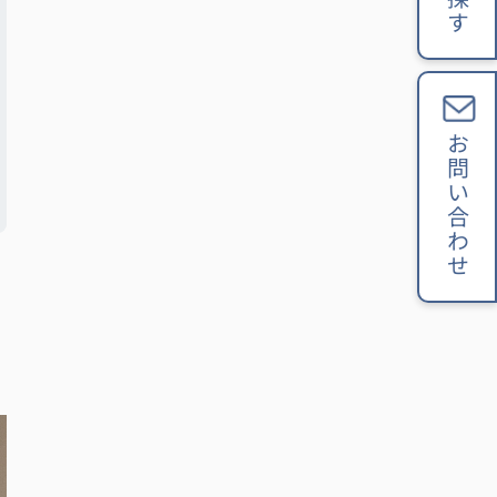
お問い合わせ