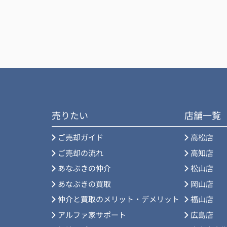
売りたい
店舗一覧
ご売却ガイド
高松店
ご売却の流れ
高知店
あなぶきの仲介
松山店
あなぶきの買取
岡山店
仲介と買取のメリット・デメリット
福山店
アルファ家サポート
広島店