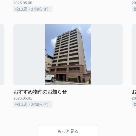
2026.05.08
20
松山店（お知らせ）
おすすめ物件のお知らせ
2026.05.01
20
松山店（お知らせ）
もっと見る