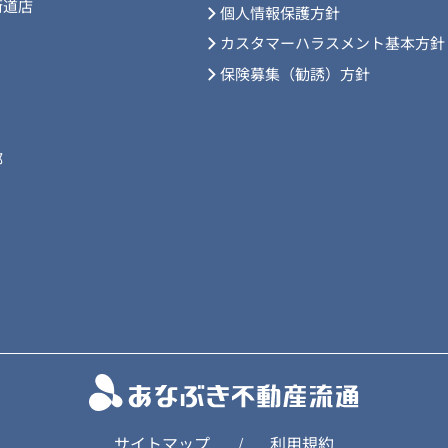
街道店
個人情報保護方針
カスタマーハラスメント基本方針
保険募集（勧誘）方針
部
サイトマップ
利用規約
/