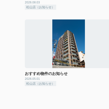
2026.08.03
松山店（お知らせ）
おすすめ物件のお知らせ
2026.05.01
松山店（お知らせ）