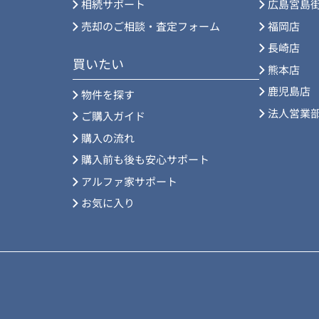
相続サポート
広島宮島
売却のご相談・査定フォーム
福岡店
長崎店
買いたい
熊本店
鹿児島店
物件を探す
法人営業
ご購入ガイド
購入の流れ
購入前も後も安心サポート
アルファ家サポート
お気に入り