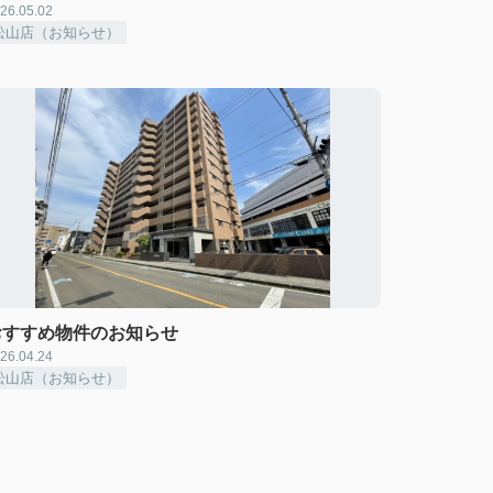
26.05.02
松山店（お知らせ）
おすすめ物件のお知らせ
26.04.24
松山店（お知らせ）