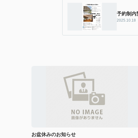
予約制内
2025.10.18
お盆休みのお知らせ