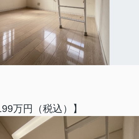
99
万円（税込）
】