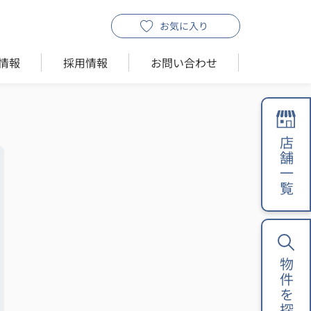
お気に入り
情報
採用情報
お問い合わせ
店舗一覧
物件を探す