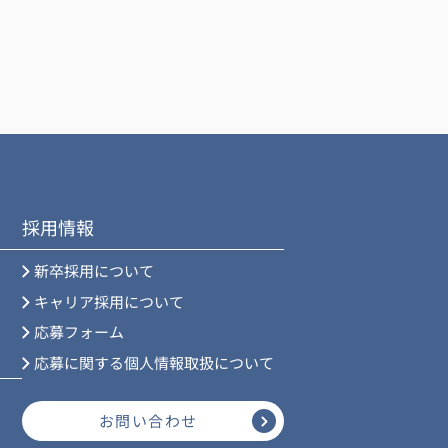
採用情報
新卒採用について
キャリア採用について
応募フォーム
応募に関する個人情報取扱について
お問い合わせ