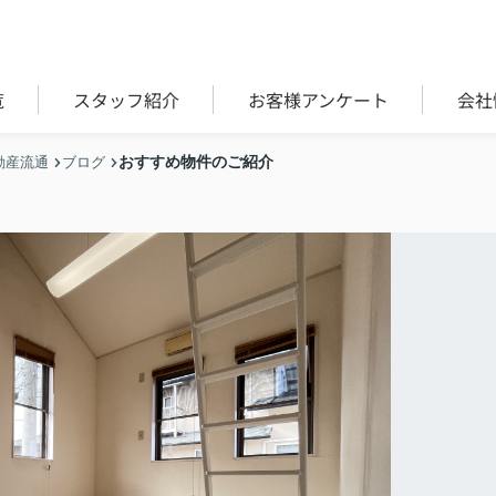
覧
スタッフ紹介
お客様アンケート
会社
おすすめ物件のご紹介
動産流通
ブログ