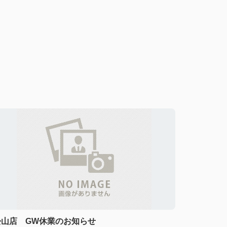
松山店 GW休業のお知らせ