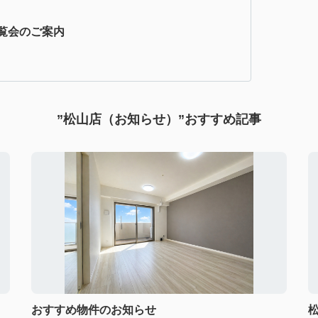
覧会のご案内
”松山店（お知らせ）”おすすめ記事
おすすめ物件のお知らせ