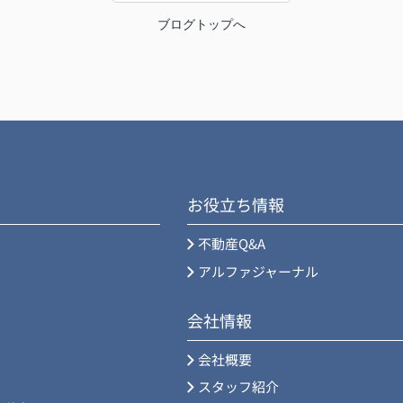
ブログトップへ
お役立ち情報
不動産Q&A
アルファジャーナル
会社情報
会社概要
スタッフ紹介