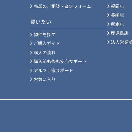
売却のご相談・査定フォーム
福岡店
長崎店
買いたい
熊本店
鹿児島店
物件を探す
法人営業
ご購入ガイド
購入の流れ
購入前も後も安心サポート
アルファ家サポート
お気に入り