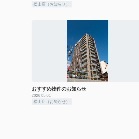
松山店（お知らせ）
おすすめ物件のお知らせ
2026.05.01
松山店（お知らせ）