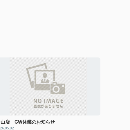
松山店 GW休業のお知らせ
26.05.02