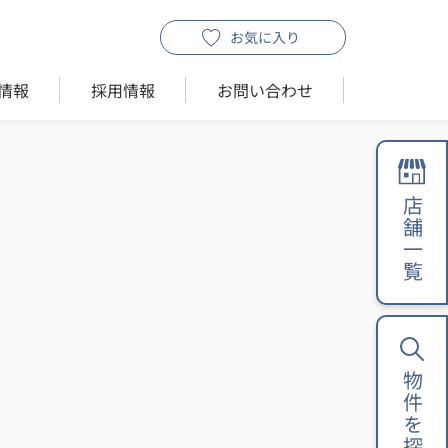
お気に入り
情報
採用情報
お問い合わせ
店舗一覧
物件を探す