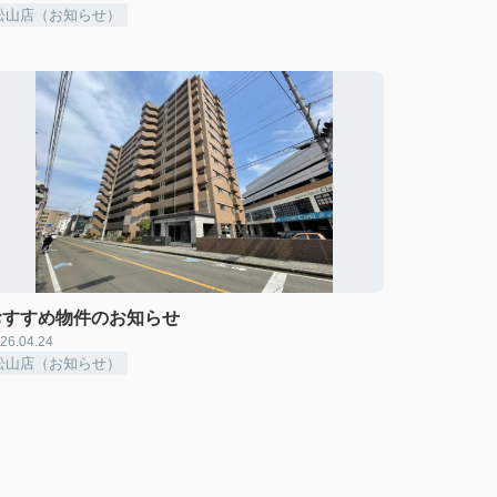
松山店（お知らせ）
おすすめ物件のお知らせ
26.04.24
松山店（お知らせ）