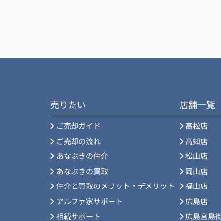
売りたい
店舗一覧
ご売却ガイド
高松店
ご売却の流れ
高知店
あなぶきの仲介
松山店
あなぶきの買取
岡山店
仲介と買取のメリット・デメリット
福山店
アルファ家サポート
広島店
相続サポート
広島宮島