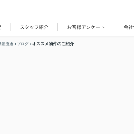
覧
スタッフ紹介
お客様アンケート
会社
オススメ物件のご紹介
動産流通
ブログ