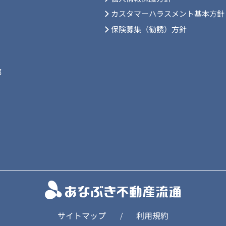
カスタマーハラスメント基本方針
保険募集（勧誘）方針
部
サイトマップ
利用規約
/