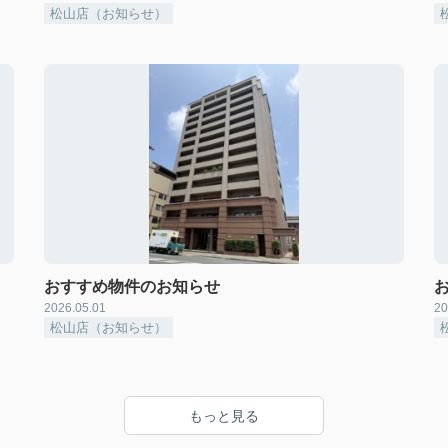
松山店（お知らせ）
おすすめ物件のお知らせ
2026.05.01
20
松山店（お知らせ）
もっと見る