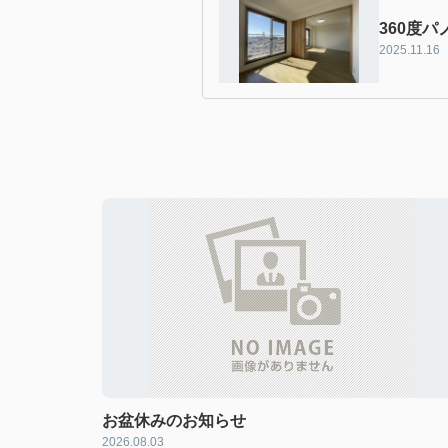
360度
2025.11.16
お盆休みのお知らせ
2026.08.03