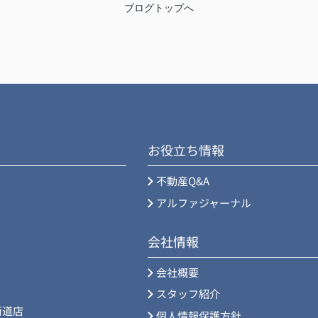
ブログトップへ
お役立ち情報
不動産Q&A
アルファジャーナル
会社情報
会社概要
スタッフ紹介
街道店
個人情報保護方針