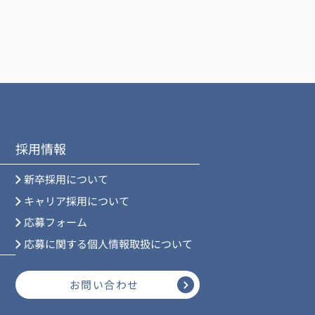
採用情報
新卒採用について
キャリア採用について
応募フォーム
応募に関する個人情報取扱について
お問い合わせ