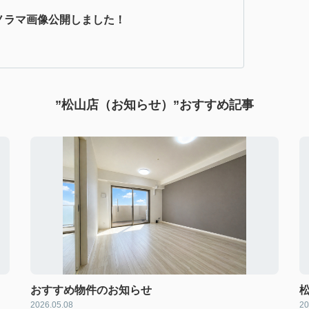
パノラマ画像公開しました！
”松山店（お知らせ）”おすすめ記事
おすすめ物件のお知らせ
2026.05.08
20