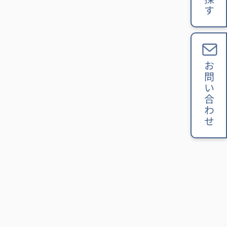
お問い合わせ