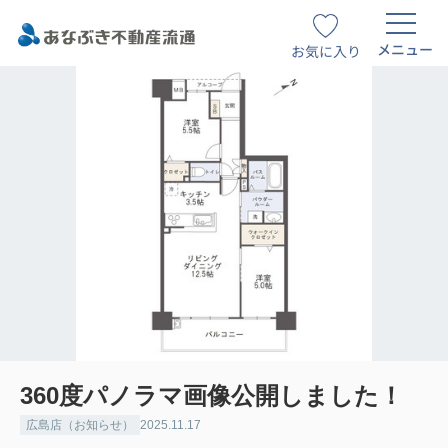
メニュー
お気に入り
360度パノラマ画像公開しました！
広島店（お知らせ）
2025.11.17