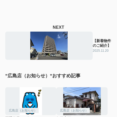
NEXT
【新着物件
のご紹介】
2025.11.20
”広島店（お知らせ）”おすすめ記事
広島店（お知らせ）
広島店（お知らせ）