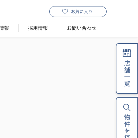
お気に入り
情報
採用情報
お問い合わせ
店舗一覧
物件を探す