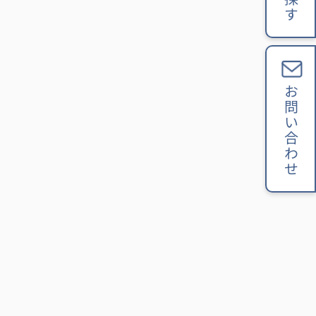
お問い合わせ
あ