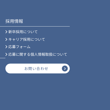
採用情報
新卒採用について
キャリア採用について
応募フォーム
応募に関する個人情報取扱について
お問い合わせ