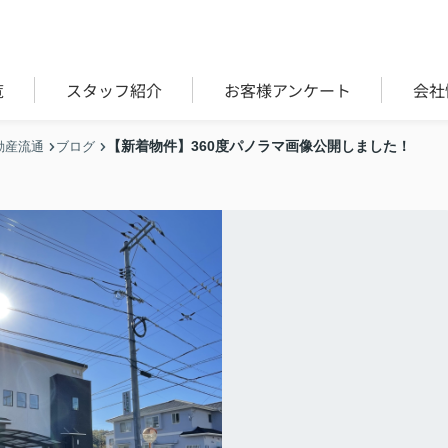
覧
スタッフ紹介
お客様アンケート
会社
【新着物件】360度パノラマ画像公開しました！
動産流通
ブログ