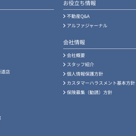
お役立ち情報
不動産Q&A
アルファジャーナル
会社情報
会社概要
スタッフ紹介
街道店
個人情報保護方針
カスタマーハラスメント基本方針
保険募集（勧誘）方針
部