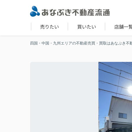
売りたい
買いたい
店舗一
四国・中国・九州エリアの不動産売買・買取はあなぶき不