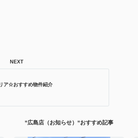
NEXT
リア☆おすすめ物件紹介
”広島店（お知らせ）”おすすめ記事