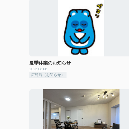
夏季休業のお知らせ
2026.08.06
広島店（お知らせ）