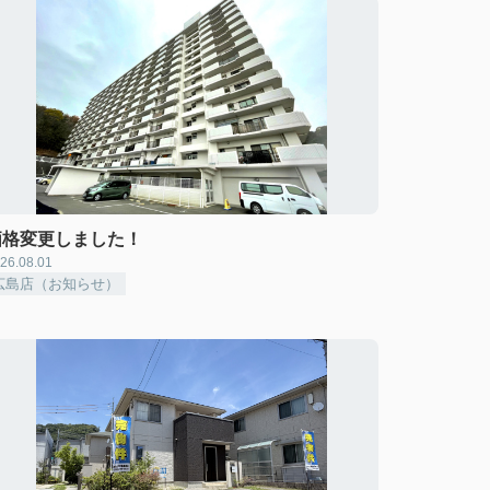
価格変更しました！
26.08.01
広島店（お知らせ）