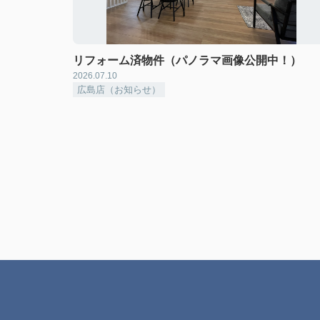
リフォーム済物件（パノラマ画像公開中！）
2026.07.10
広島店（お知らせ）