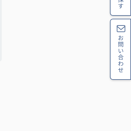
お問い合わせ