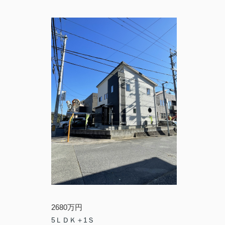
2680万円
5ＬＤＫ＋1Ｓ