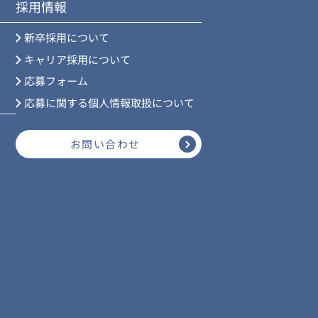
採用情報
新卒採用について
キャリア採用について
応募フォーム
応募に関する個人情報取扱について
お問い合わせ