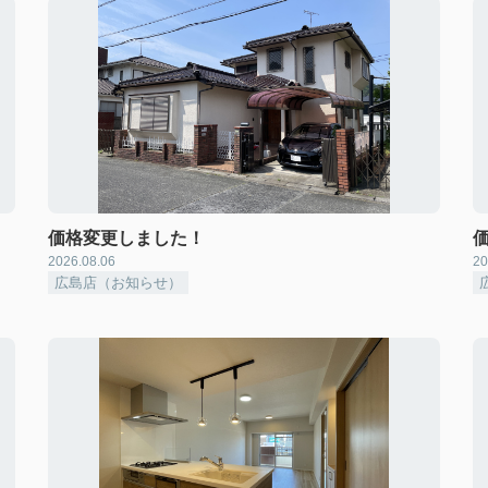
価格変更しました！
2026.08.06
20
広島店（お知らせ）