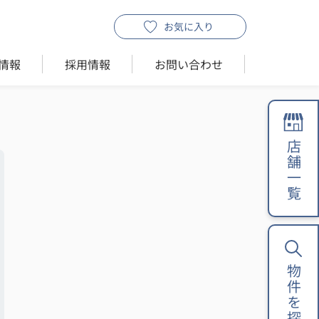
お気に入り
情報
採用情報
お問い合わせ
店舗一覧
物件を探す