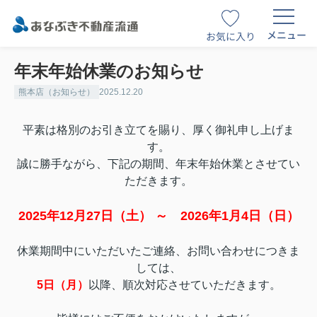
メニュー
お気に入り
年末年始休業のお知らせ
熊本店（お知らせ）
2025.12.20
平素は格別のお引き立てを賜り、厚く御礼申し上げま
す。
誠に勝手ながら、下記の期間、年末年始休業とさせてい
ただきます。
2025年12月27日（土） ～ 2026年1月4日（日）
休業期間中にいただいたご連絡、お問い合わせにつきま
しては、
5日（月）
以降、順次対応させていただきます。