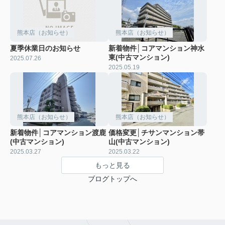
熊本店（お知らせ）
熊本店（お知らせ）
夏季休業日のお知らせ
新着物件│コアマンション神水
東(中古マンション)
2025.07.26
2025.05.19
熊本店（お知らせ）
熊本店（お知らせ）
新着物件│コアマンション渡鹿
価格変更│チサンマンション帯
(中古マンション)
山(中古マンション)
2025.03.27
2025.03.22
もっと見る
ブログトップへ