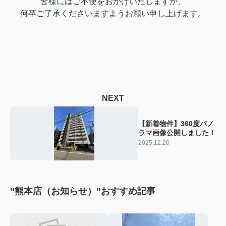
皆様にはご不便をおかけいたしますが、
何卒ご了承くださいますようお願い申し上げます。
NEXT
【新着物件】360度パノ
ラマ画像公開しました！
2025.12.20
”熊本店（お知らせ）”おすすめ記事