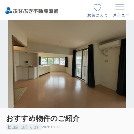
メニュー
お気に入り
おすすめ物件のご紹介
松山店（お知らせ）
2026.01.23