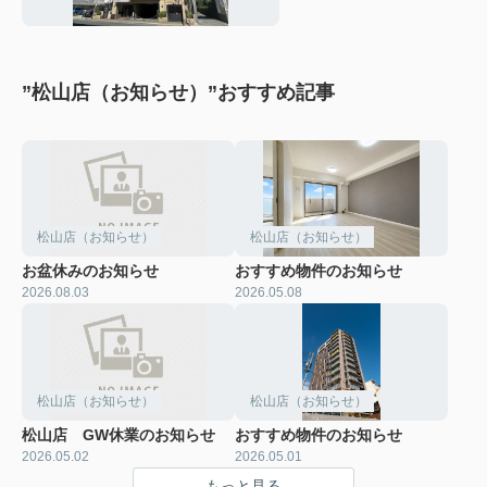
”松山店（お知らせ）”おすすめ記事
松山店（お知らせ）
松山店（お知らせ）
お盆休みのお知らせ
おすすめ物件のお知らせ
2026.08.03
2026.05.08
松山店（お知らせ）
松山店（お知らせ）
松山店 GW休業のお知らせ
おすすめ物件のお知らせ
2026.05.02
2026.05.01
もっと見る