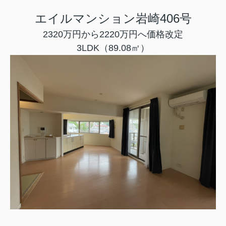
エイルマンション岩崎406号
2320万円から2220万円へ価格改定
3LDK（89.08㎡）