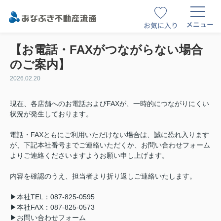
メニュー
お気に入り
【お電話・FAXがつながらない場合
のご案内】
2026.02.20
現在、各店舗へのお電話およびFAXが、一時的につながりにくい
状況が発生しております。
電話・FAXともにご利用いただけない場合は、誠に恐れ入ります
が、下記本社番号までご連絡いただくか、お問い合わせフォーム
よりご連絡くださいますようお願い申し上げます。
内容を確認のうえ、担当者より折り返しご連絡いたします。
▶本社TEL：087-825-0595
▶本社FAX：087-825-0573
▶お問い合わせフォーム