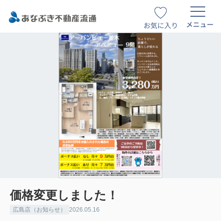
メニュー
お気に入り
価格変更しました！
広島店（お知らせ）
2026.05.16